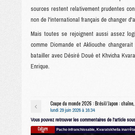
sources restent relativement prudentes con
non de l'international français de changer d'ai
Mais toutes se rejoignent aussi assez logi
comme Diomande et Akliouche changerait f
batailler avec Désiré Doué et Khvicha Kvara
Enrique.
lundi 29 juin 2026 à 16:34
Vous pouvez retrouver les commentaires de l'article sous 