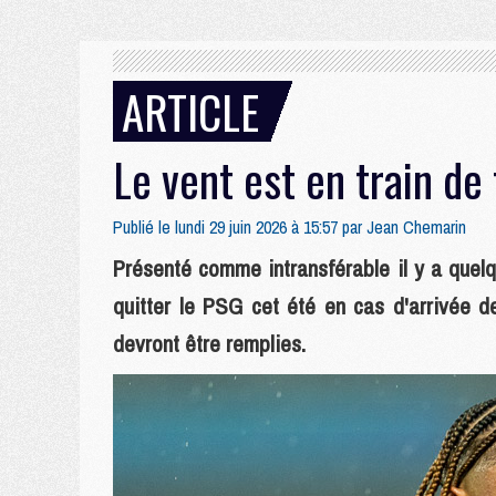
ARTICLE
Le vent est en train de
Publié le lundi 29 juin 2026 à 15:57 par
Jean Chemarin
Présenté comme intransférable il y a quel
quitter le PSG cet été en cas d'arrivée d
devront être remplies.