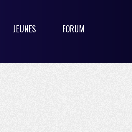
JEUNES
FORUM