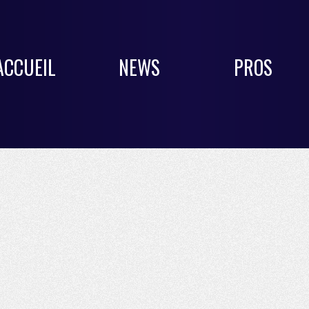
ACCUEIL
NEWS
PROS