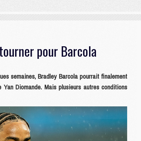
 tourner pour Barcola
ques semaines, Bradley Barcola pourrait finalement
e Yan Diomande. Mais plusieurs autres conditions