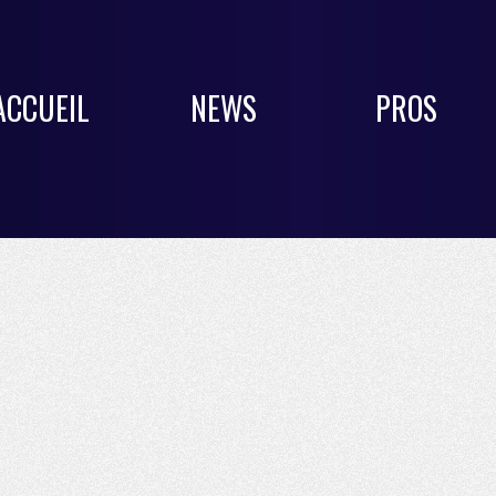
ACCUEIL
NEWS
PROS