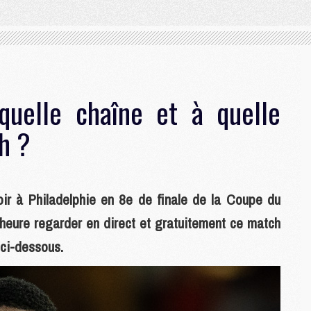
quelle chaîne et à quelle
h ?
ir à Philadelphie en 8e de finale de la Coupe du
 heure regarder en direct et gratuitement ce match
 ci-dessous.