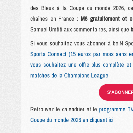
des Bleus à la Coupe du monde 2026, ce 
chaînes en France :
M6 gratuitement et en
Samuel Umtiti aux commentaires, ainsi que
b
Si vous souhaitez vous abonner à beIN Sport
Sports Connect (15 euros par mois sans e
vous souhaitez une offre plus complète et
matches de la Champions League.
S'ABONNER 
Retrouvez le calendrier et le
programme TV 
Coupe du monde 2026 en cliquant ici
.