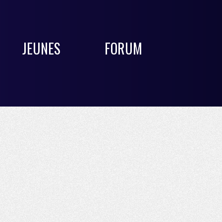
JEUNES
FORUM