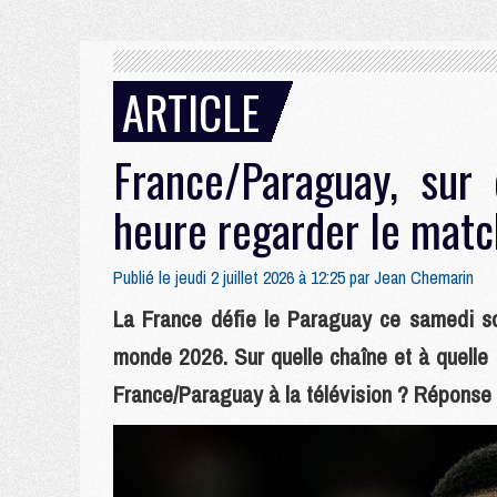
ARTICLE
France/Paraguay, sur 
heure regarder le matc
Publié le jeudi 2 juillet 2026 à 12:25 par
Jean Chemarin
La France défie le Paraguay ce samedi so
monde 2026. Sur quelle chaîne et à quelle
France/Paraguay à la télévision ? Réponse