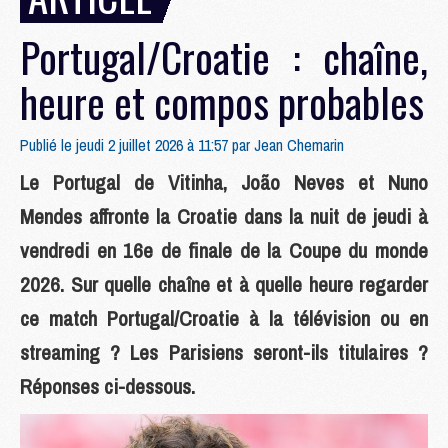
Portugal/Croatie : chaîne,
heure et compos probables
Publié le jeudi 2 juillet 2026 à 11:57 par
Jean Chemarin
Le Portugal de Vitinha, João Neves et Nuno
Mendes affronte la Croatie dans la nuit de jeudi à
vendredi en 16e de finale de la Coupe du monde
2026. Sur quelle chaîne et à quelle heure regarder
ce match Portugal/Croatie à la télévision ou en
streaming ? Les Parisiens seront-ils titulaires ?
Réponses ci-dessous.