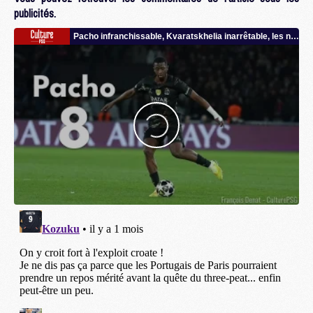
publicités.