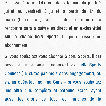
Portugal/Croatie débutera dans la nuit du jeudi 2
juillet au vendredi 3 juillet à partir de 1h du
matin (heure française) du côté de Toronto. La
rencontre sera à suivre
en direct et en exclusivitéé
sur la chaîne beIN Sports 1
, qui nécessite un
abonnement.
Si vous souhaitez vous abonner à beIN Sports, il est
possible de le faire directement via
beIN Sports
Connect (15 euros par mois sans engagement), ou
via un opérateur nommé Canal+ si vous souhaitez
une offre plus complète et pérenne, Canal ayant
aussi les droits de tous les matches de la