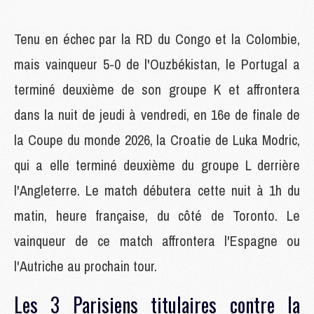
Tenu en échec par la RD du Congo et la Colombie,
mais vainqueur 5-0 de l'Ouzbékistan, le Portugal a
terminé deuxième de son groupe K et affrontera
dans la nuit de jeudi à vendredi, en 16e de finale de
la Coupe du monde 2026, la Croatie de Luka Modric,
qui a elle terminé deuxième du groupe L derrière
l'Angleterre. Le match débutera cette nuit à 1h du
matin, heure française, du côté de Toronto. Le
vainqueur de ce match affrontera l'Espagne ou
l'Autriche au prochain tour.
Les 3 Parisiens titulaires contre la