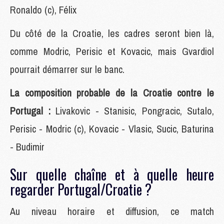
Ronaldo (c), Félix
Du côté de la Croatie, les cadres seront bien là,
comme Modric, Perisic et Kovacic, mais Gvardiol
pourrait démarrer sur le banc.
La composition probable de la Croatie contre le
Portugal :
Livakovic - Stanisic, Pongracic, Sutalo,
Perisic - Modric (c), Kovacic - Vlasic, Sucic, Baturina
- Budimir
Sur quelle chaîne et à quelle heure
regarder Portugal/Croatie ?
Au niveau horaire et diffusion, ce match