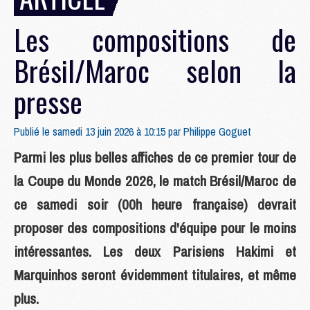
Les compositions de
Brésil/Maroc selon la
presse
Publié le samedi 13 juin 2026 à 10:15 par
Philippe Goguet
Parmi les plus belles affiches de ce premier tour de
la Coupe du Monde 2026, le match Brésil/Maroc de
ce samedi soir (00h heure française) devrait
proposer des compositions d'équipe pour le moins
intéressantes. Les deux Parisiens Hakimi et
Marquinhos seront évidemment titulaires, et même
plus.