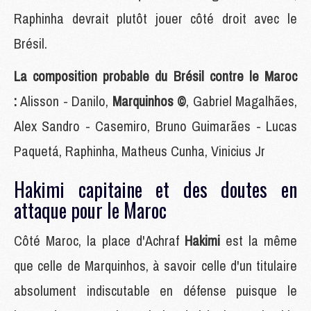
Raphinha devrait plutôt jouer côté droit avec le
Brésil.
La composition probable du Brésil contre le Maroc
:
Alisson - Danilo,
Marquinhos ©
, Gabriel Magalhães,
Alex Sandro - Casemiro, Bruno Guimarães - Lucas
Paquetá, Raphinha, Matheus Cunha, Vinicius Jr
Hakimi capitaine et des doutes en
attaque pour le Maroc
Côté Maroc, la place d'Achraf
Hakimi
est la même
que celle de Marquinhos, à savoir celle d'un titulaire
absolument indiscutable en défense puisque le