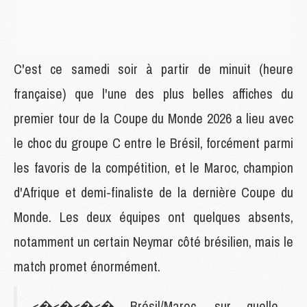
C'est ce samedi soir à partir de minuit (heure
française) que l'une des plus belles affiches du
premier tour de la Coupe du Monde 2026 a lieu avec
le choc du groupe C entre le Brésil, forcément parmi
les favoris de la compétition, et le Maroc, champion
d'Afrique et demi-finaliste de la dernière Coupe du
Monde. Les deux équipes ont quelques absents,
notamment un certain Neymar côté brésilien, mais le
match promet énormément.
<�<�<�<� Brésil/Maroc, sur quelle