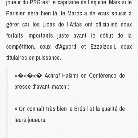
joueur du PSG est le capitaine de l'équipe. Mais si le
Parisien sera bien là, le Maroc a de vrais soucis à
gérer car les Lions de l'Atlas ont officialisé deux
forfaits importants juste avant le début de la
compétition, ceux d'Aguerd et Ezzalzouli, deux
titulaires en puissance.
=�<�<� Achraf Hakimi en Conférence de
presse d’avant-match :
« On connaît très bien le Brésil et la qualité de
leurs joueurs.