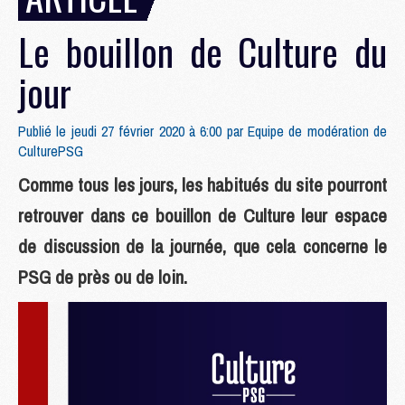
Le bouillon de Culture du
jour
Publié le jeudi 27 février 2020 à 6:00 par
Equipe de modération de
CulturePSG
Comme tous les jours, les habitués du site pourront
retrouver dans ce bouillon de Culture leur espace
de discussion de la journée, que cela concerne le
PSG de près ou de loin.