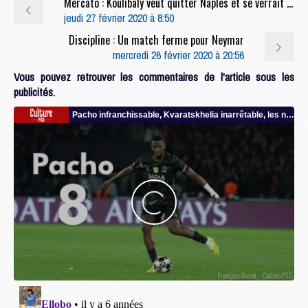
Mercato : Koulibaly veut quitter Naples et se verrait bien au PSG (LP)
jeudi 27 février 2020 à 8:50
Discipline : Un match ferme pour Neymar
mercredi 26 février 2020 à 20:56
Vous pouvez retrouver les commentaires de l'article sous les
publicités.