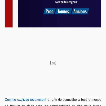
Comme expliqué récemment
et afin de permettre à tout le monde
de trouver sa place dans les commentaires du site, nous avons