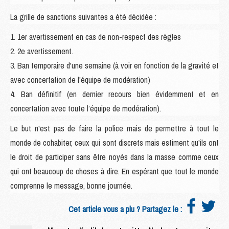
La grille de sanctions suivantes a été décidée :
1. 1er avertissement en cas de non-respect des règles
2. 2e avertissement.
3. Ban temporaire d'une semaine (à voir en fonction de la gravité et
avec concertation de l'équipe de modération)
4. Ban définitif (en dernier recours bien évidemment et en
concertation avec toute l’équipe de modération).
Le but n'est pas de faire la police mais de permettre à tout le
monde de cohabiter, ceux qui sont discrets mais estiment qu'ils ont
le droit de participer sans être noyés dans la masse comme ceux
qui ont beaucoup de choses à dire. En espérant que tout le monde
comprenne le message, bonne journée.
Cet article vous a plu ? Partagez le :