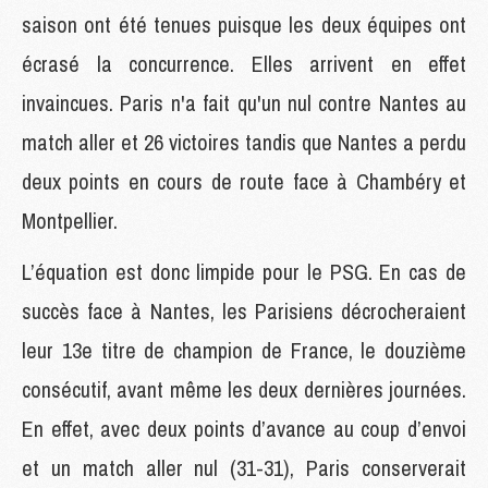
saison ont été tenues puisque les deux équipes ont
écrasé la concurrence. Elles arrivent en effet
invaincues. Paris n'a fait qu'un nul contre Nantes au
match aller et 26 victoires tandis que Nantes a perdu
deux points en cours de route face à Chambéry et
Montpellier.
L’équation est donc limpide pour le PSG. En cas de
succès face à Nantes, les Parisiens décrocheraient
leur 13e titre de champion de France, le douzième
consécutif, avant même les deux dernières journées.
En effet, avec deux points d’avance au coup d’envoi
et un match aller nul (31-31), Paris conserverait