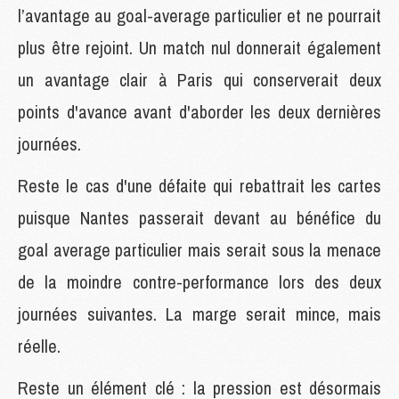
l’avantage au goal-average particulier et ne pourrait
plus être rejoint. Un match nul donnerait également
un avantage clair à Paris qui conserverait deux
points d'avance avant d'aborder les deux dernières
journées.
Reste le cas d'une défaite qui rebattrait les cartes
puisque Nantes passerait devant au bénéfice du
goal average particulier mais serait sous la menace
de la moindre contre-performance lors des deux
journées suivantes. La marge serait mince, mais
réelle.
Reste un élément clé : la pression est désormais