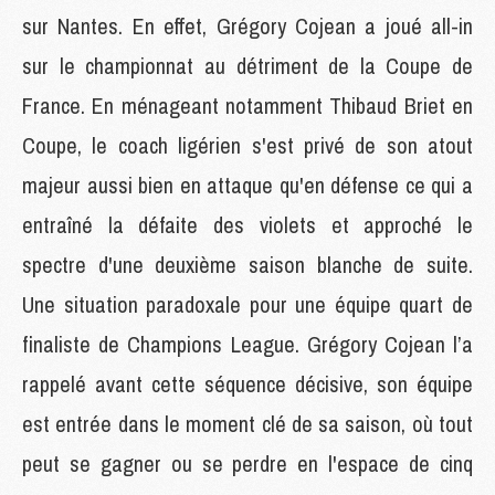
sur Nantes. En effet, Grégory Cojean a joué all-in
sur le championnat au détriment de la Coupe de
France. En ménageant notamment Thibaud Briet en
Coupe, le coach ligérien s'est privé de son atout
majeur aussi bien en attaque qu'en défense ce qui a
entraîné la défaite des violets et approché le
spectre d'une deuxième saison blanche de suite.
Une situation paradoxale pour une équipe quart de
finaliste de Champions League. Grégory Cojean l’a
rappelé avant cette séquence décisive, son équipe
est entrée dans le moment clé de sa saison, où tout
peut se gagner ou se perdre en l'espace de cinq