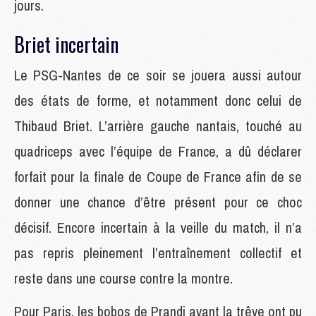
jours.
Briet incertain
Le PSG-Nantes de ce soir se jouera aussi autour
des états de forme, et notamment donc celui de
Thibaud Briet. L’arrière gauche nantais, touché au
quadriceps avec l’équipe de France, a dû déclarer
forfait pour la finale de Coupe de France afin de se
donner une chance d’être présent pour ce choc
décisif. Encore incertain à la veille du match, il n’a
pas repris pleinement l’entraînement collectif et
reste dans une course contre la montre.
Pour Paris, les bobos de Prandi avant la trêve ont pu