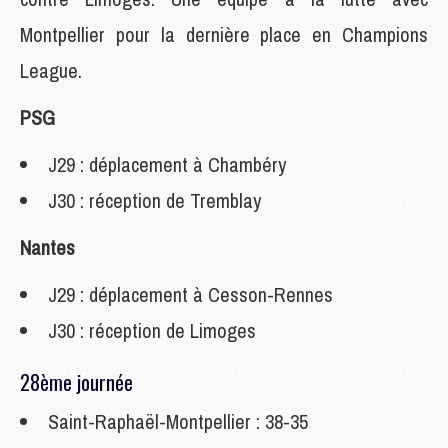
Montpellier pour la dernière place en Champions
League.
PSG
J29 : déplacement à Chambéry
J30 : réception de Tremblay
Nantes
J29 : déplacement à Cesson-Rennes
J30 : réception de Limoges
28ème journée
Saint-Raphaël-Montpellier : 38-35