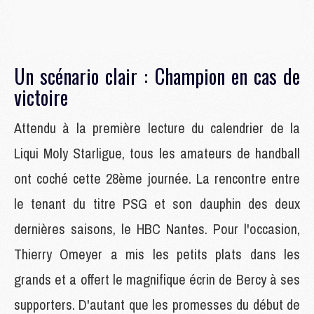
Un scénario clair : Champion en cas de
victoire
Attendu à la première lecture du calendrier de la
Liqui Moly Starligue, tous les amateurs de handball
ont coché cette 28ème journée. La rencontre entre
le tenant du titre PSG et son dauphin des deux
dernières saisons, le HBC Nantes. Pour l'occasion,
Thierry Omeyer a mis les petits plats dans les
grands et a offert le magnifique écrin de Bercy à ses
supporters. D'autant que les promesses du début de