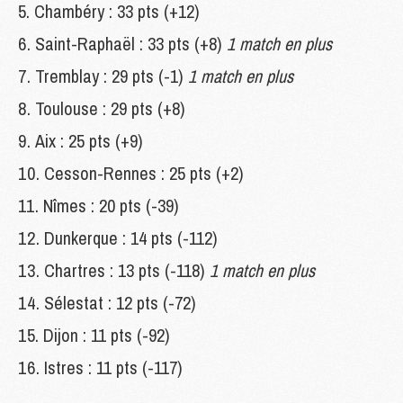
Chambéry : 33 pts (+12)
Saint-Raphaël : 33 pts (+8)
1 match en plus
Tremblay : 29 pts (-1)
1 match en plus
Toulouse : 29 pts (+8)
Aix : 25 pts (+9)
Cesson-Rennes : 25 pts (+2)
Nîmes : 20 pts (-39)
Dunkerque : 14 pts (-112)
Chartres : 13 pts (-118)
1 match en plus
Sélestat : 12 pts (-72)
Dijon : 11 pts (-92)
Istres : 11 pts (-117)