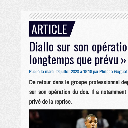
ARTICLE
Diallo sur son opératio
longtemps que prévu »
Publié le mardi 28 juillet 2020 à 18:19 par
Philippe Goguet
De retour dans le groupe professionnel de
sur son opération du dos. Il a notamment e
privé de la reprise.