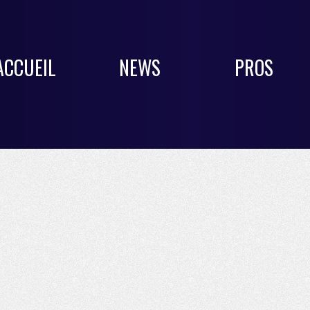
ACCUEIL
NEWS
PROS