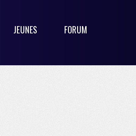
JEUNES
FORUM