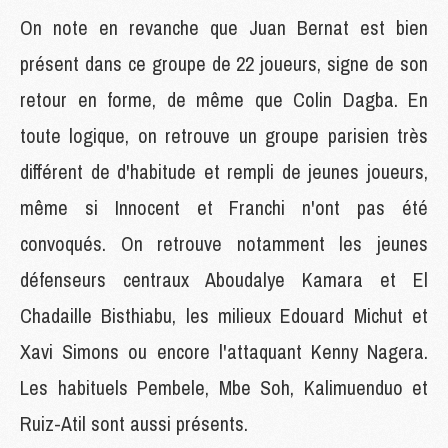
On note en revanche que Juan Bernat est bien
présent dans ce groupe de 22 joueurs, signe de son
retour en forme, de même que Colin Dagba. En
toute logique, on retrouve un groupe parisien très
différent de d'habitude et rempli de jeunes joueurs,
même si Innocent et Franchi n'ont pas été
convoqués. On retrouve notamment les jeunes
défenseurs centraux Aboudalye Kamara et El
Chadaille Bisthiabu, les milieux Edouard Michut et
Xavi Simons ou encore l'attaquant Kenny Nagera.
Les habituels Pembele, Mbe Soh, Kalimuenduo et
Ruiz-Atil sont aussi présents.