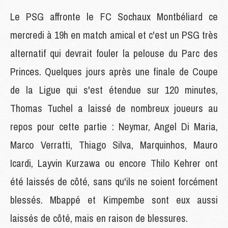
Le PSG affronte le FC Sochaux Montbéliard ce
mercredi à 19h en match amical et c'est un PSG très
alternatif qui devrait fouler la pelouse du Parc des
Princes. Quelques jours après une finale de Coupe
de la Ligue qui s'est étendue sur 120 minutes,
Thomas Tuchel a laissé de nombreux joueurs au
repos pour cette partie : Neymar, Angel Di Maria,
Marco Verratti, Thiago Silva, Marquinhos, Mauro
Icardi, Layvin Kurzawa ou encore Thilo Kehrer ont
été laissés de côté, sans qu'ils ne soient forcément
blessés. Mbappé et Kimpembe sont eux aussi
laissés de côté, mais en raison de blessures.