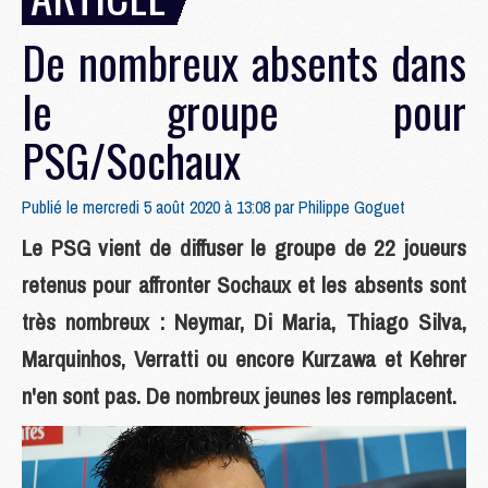
De nombreux absents dans
le groupe pour
PSG/Sochaux
Publié le mercredi 5 août 2020 à 13:08 par
Philippe Goguet
Le PSG vient de diffuser le groupe de 22 joueurs
retenus pour affronter Sochaux et les absents sont
très nombreux : Neymar, Di Maria, Thiago Silva,
Marquinhos, Verratti ou encore Kurzawa et Kehrer
n'en sont pas. De nombreux jeunes les remplacent.