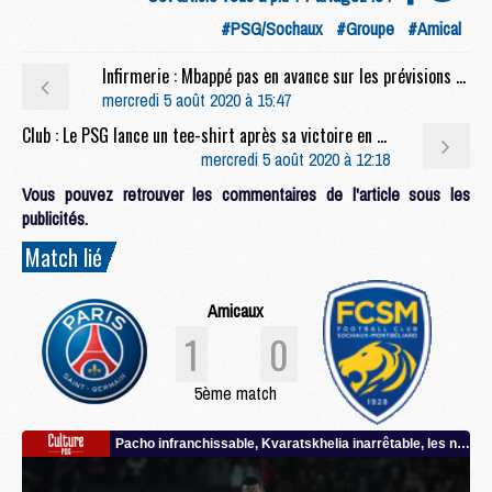
#PSG/Sochaux
#Groupe
#Amical
Infirmerie : Mbappé pas en avance sur les prévisions de reprise
mercredi 5 août 2020 à 15:47
Club : Le PSG lance un tee-shirt après sa victoire en Coupe de la Ligue
mercredi 5 août 2020 à 12:18
Vous pouvez retrouver les commentaires de l'article sous les
publicités.
Match lié
Amicaux
1
0
5ème match