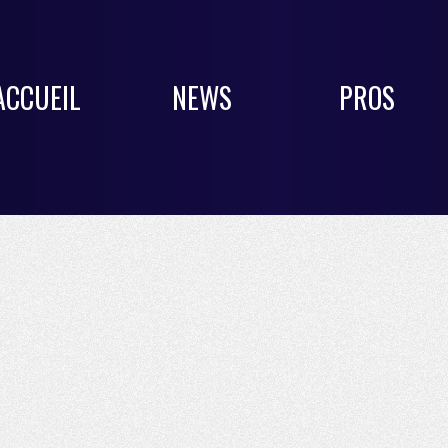
ACCUEIL
NEWS
PROS