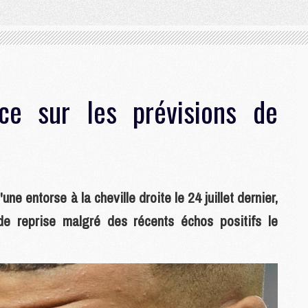
e sur les prévisions de
e entorse à la cheville droite le 24 juillet dernier,
de reprise malgré des récents échos positifs le