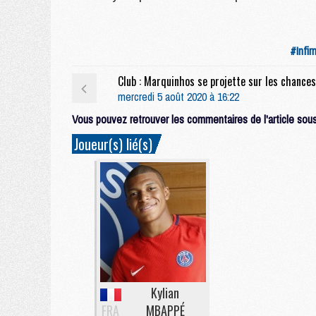
#Infir
mercredi 5 août 2020 à 16:22
Vous pouvez retrouver les commentaires de l'article sous 
Joueur(s) lié(s)
Kylian
FRA
MBAPPÉ