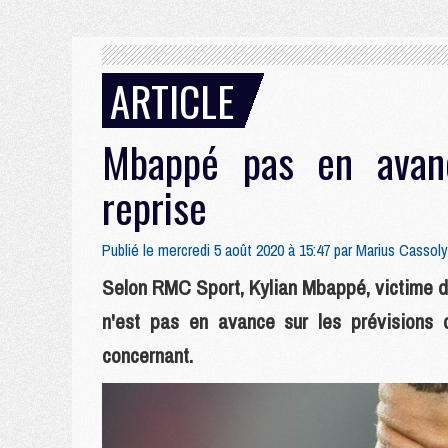
ARTICLE
Mbappé pas en avanc
reprise
Publié le mercredi 5 août 2020 à 15:47 par
Marius Cassoly
Selon RMC Sport, Kylian Mbappé, victime d'un
n'est pas en avance sur les prévisions 
concernant.