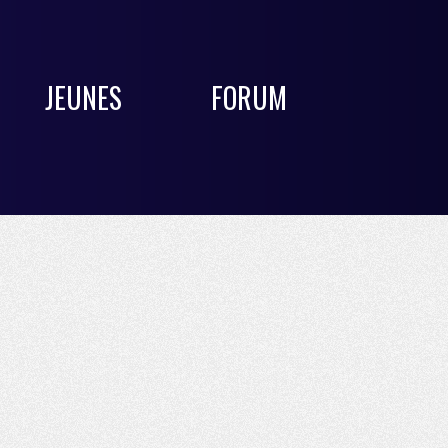
JEUNES
FORUM