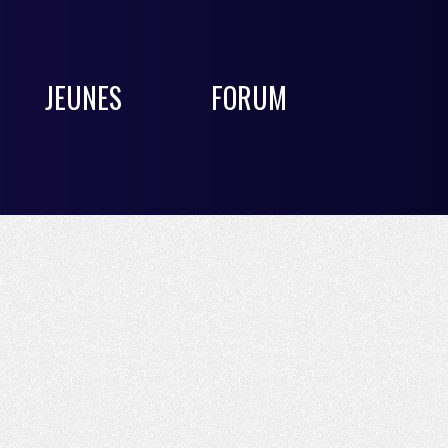
JEUNES
FORUM