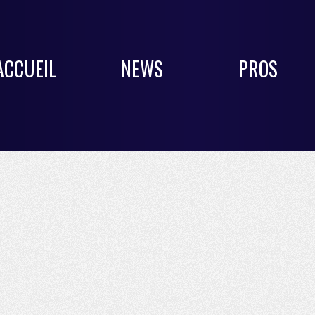
ACCUEIL
NEWS
PROS