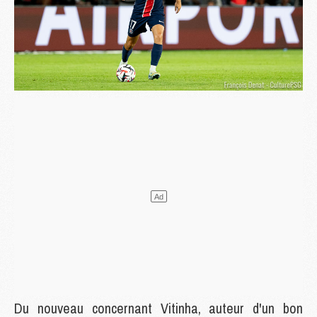
Du nouveau concernant Vitinha, auteur d'un bon