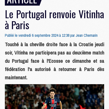
Le Portugal renvoie Vitinha
à Paris
Publié le vendredi 6 septembre 2024 à 12:38 par
Jean Chemarin
Touché à la cheville droite face à la Croatie jeudi
soir, Vitinha ne participera pas au deuxième match
du Portugal face à l'Ecosse ce dimanche et sa
fédération l'a autorisé à retourner à Paris dès
maintenant.