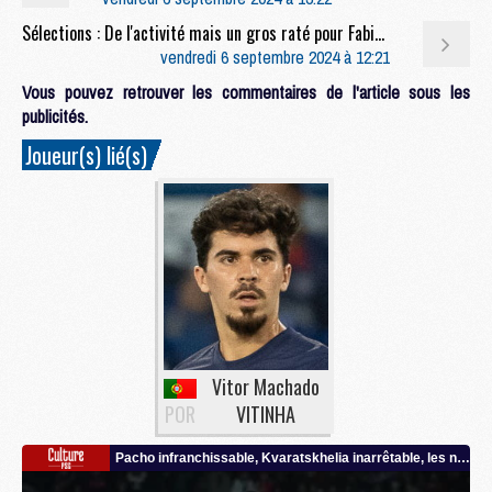
Sélections : De l'activité mais un gros raté pour Fabian Ruiz avec l'Espagne
vendredi 6 septembre 2024 à 12:21
Vous pouvez retrouver les commentaires de l'article sous les
publicités.
Joueur(s) lié(s)
Vitor Machado
POR
VITINHA