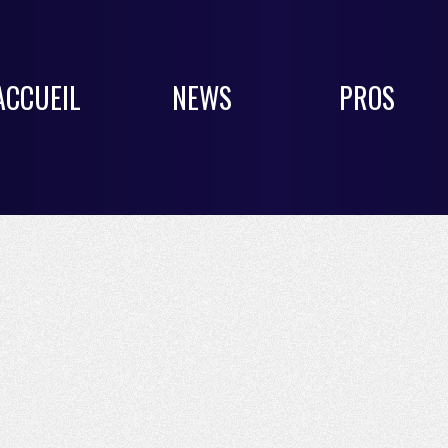
ACCUEIL
NEWS
PROS