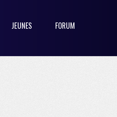
JEUNES
FORUM