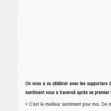
On vous a vu célébrer avec les supporters 
sentiment vous a traversé après ce premier 
« C’est le meilleur sentiment pour moi. De 