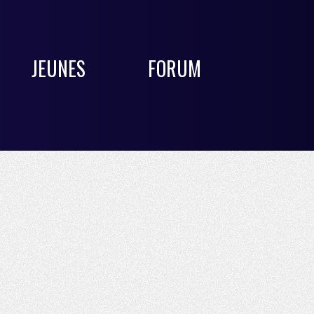
JEUNES
FORUM