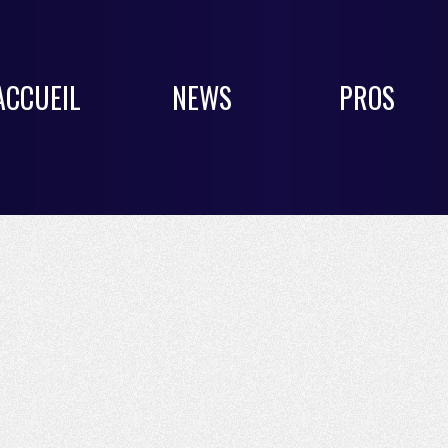
ACCUEIL
NEWS
PROS