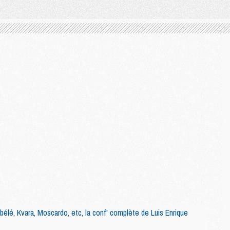
mbélé, Kvara, Moscardo, etc, la conf' complète de Luis Enrique