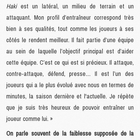
Haki
est un latéral, un milieu de terrain et un
attaquant. Mon profil d’entraîneur correspond très
bien à ses qualités, tout comme les joueurs à ses
côtés le rendent meilleur. Il fait partie d’une équipe
au sein de laquelle l’objectif principal est d’aider
cette équipe. C’est ce qui est si précieux. Il attaque,
contre-attaque, défend, presse… Il est l’un des
joueurs qui a le plus évolué avec nous en termes de
minutes, la saison dernière et l'actuelle. Je répète
que je suis très heureux de pouvoir entraîner un
joueur comme lui. »
On parle souvent de la faiblesse supposée de la