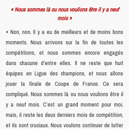
« Nous sommes là ou nous voulions être il y a neuf
mois »
« Non, non. Il y a eu de meilleurs et de moins bons
moments. Nous arrivons sur la fin de toutes les
compétitions, et nous sommes encore engagés
dans chacune d’entre elles. Il ne reste que huit
équipes en Ligue des champions, et nous allons
jouer la finale de Coupe de France. Ce sera
compliqué. Nous sommes là ou nous voulions être il
y a neuf mois. C’est un grand moment pour moi,
mais, il reste les deux derniers mois de compétition,
et ils sont cruciaux. Nous voulons continuer de lutter