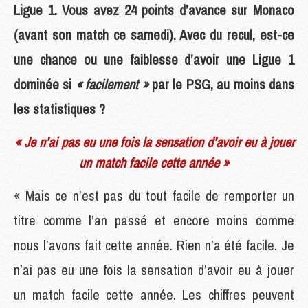
Ligue 1. Vous avez 24 points d’avance sur Monaco
(avant son match ce samedi). Avec du recul, est-ce
une chance ou une faiblesse d’avoir une Ligue 1
dominée si
« facilement »
par le PSG, au moins dans
les statistiques ?
« Je n’ai pas eu une fois la sensation d’avoir eu à jouer
un match facile cette année »
« Mais ce n’est pas du tout facile de remporter un
titre comme l’an passé et encore moins comme
nous l’avons fait cette année. Rien n’a été facile. Je
n’ai pas eu une fois la sensation d’avoir eu à jouer
un match facile cette année. Les chiffres peuvent