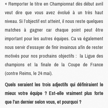
« Remporter le titre en Championnat dès début avril
veut dire que vous avez évolué à un très haut
niveau. Si l’objectif est atteint, il nous reste quelques
matches à gagner car chaque point peut être
important pour les autres équipes. Ca va également
nous servir d’essayer de finir invaincus afin de rester
motivés pour nos prochains objectifs : la Ligue des
champions et la finale de la Coupe de France
(contre Reims, le 24 mai).
Quels seraient les trois adjectifs qui définiraient le
mieux votre équipe ? Est-elle vraiment plus forte
que l’an dernier selon vous, et pourquoi ?