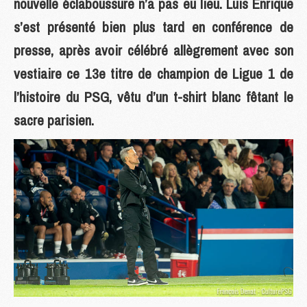
nouvelle éclaboussure n’a pas eu lieu. Luis Enrique
s’est présenté bien plus tard en conférence de
presse, après avoir célébré allègrement avec son
vestiaire ce 13e titre de champion de Ligue 1 de
l’histoire du PSG, vêtu d’un t-shirt blanc fêtant le
sacre parisien.