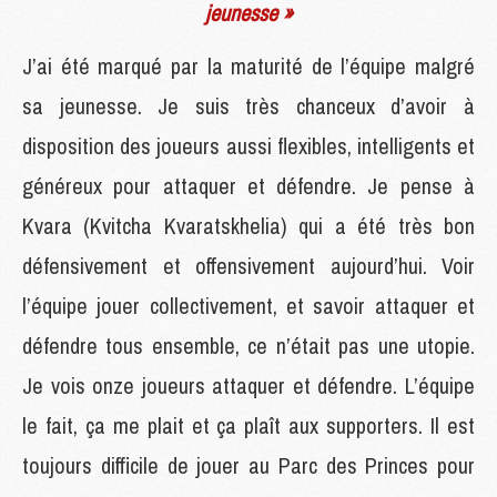
jeunesse »
J’ai été marqué par la maturité de l’équipe malgré
sa jeunesse. Je suis très chanceux d’avoir à
disposition des joueurs aussi flexibles, intelligents et
généreux pour attaquer et défendre. Je pense à
Kvara (Kvitcha Kvaratskhelia) qui a été très bon
défensivement et offensivement aujourd’hui. Voir
l’équipe jouer collectivement, et savoir attaquer et
défendre tous ensemble, ce n’était pas une utopie.
Je vois onze joueurs attaquer et défendre. L’équipe
le fait, ça me plait et ça plaît aux supporters. Il est
toujours difficile de jouer au Parc des Princes pour