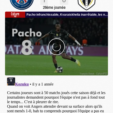
28ème journée