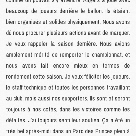
beaucoup de joueurs derrière le ballon. Ils étaient
bien organisés et solides physiquement. Nous avons
dû nous procurer plusieurs actions avant de marquer.
Je veux rappeler la saison dernière. Nous avions
amplement mérité de remporter le championnat, et
nous avons fait encore mieux en termes de
rendement cette saison. Je veux féliciter les joueurs,
le staff technique et toutes les personnes travaillant
au club, mais aussi nos supporters. Ils sont et seront
toujours à nos cotés, dans les victoires comme les
défaites. J’ai toujours senti leur soutien. Ça a été un
très bel après-midi dans un Parc des Princes plein à