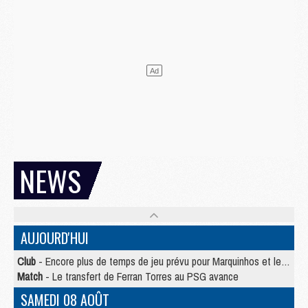
NEWS
AUJOURD'HUI
Club
- Encore plus de temps de jeu prévu pour Marquinhos et les Portugais en Supercoupe
Match
- Le transfert de Ferran Torres au PSG avance
SAMEDI 08 AOÛT