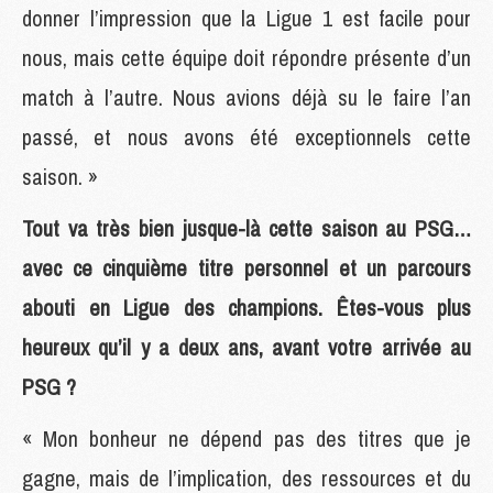
donner l’impression que la Ligue 1 est facile pour
nous, mais cette équipe doit répondre présente d’un
match à l’autre. Nous avions déjà su le faire l’an
passé, et nous avons été exceptionnels cette
saison. »
Tout va très bien jusque-là cette saison au PSG…
avec ce cinquième titre personnel et un parcours
abouti en Ligue des champions. Êtes-vous plus
heureux qu’il y a deux ans, avant votre arrivée au
PSG ?
« Mon bonheur ne dépend pas des titres que je
gagne, mais de l’implication, des ressources et du