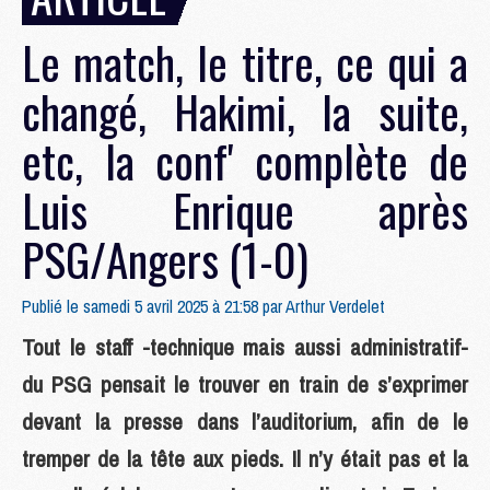
Le match, le titre, ce qui a
changé, Hakimi, la suite,
etc, la conf' complète de
Luis Enrique après
PSG/Angers (1-0)
Publié le samedi 5 avril 2025 à 21:58 par
Arthur Verdelet
Tout le staff -technique mais aussi administratif-
du PSG pensait le trouver en train de s’exprimer
devant la presse dans l’auditorium, afin de le
tremper de la tête aux pieds. Il n’y était pas et la