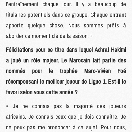
l’entraînement chaque jour. Il y a beaucoup de
titulaires potentiels dans ce groupe. Chaque entrant
apporte quelque chose. Nous sommes prêts à
aborder ce moment clé de la saison. »
Félicitations pour ce titre dans lequel Achraf Hakimi
a joué un rôle majeur. Le Marocain fait partie des
nommés pour le trophée Marc-Vivien Foé
récompensant le meilleur joueur de Ligue 1. Est-il le
favori selon vous cette année ?
« Je ne connais pas la majorité des joueurs
africains. Je connais ceux que je dois connaître. Je
ne peux pas me prononcer à ce sujet. Pour nous,