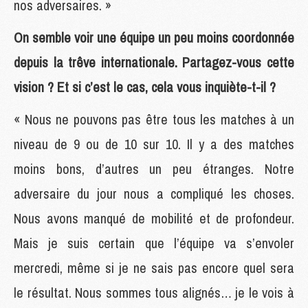
nos adversaires. »
On semble voir une équipe un peu moins coordonnée
depuis la trêve internationale. Partagez-vous cette
vision ? Et si c’est le cas, cela vous inquiète-t-il ?
« Nous ne pouvons pas être tous les matches à un
niveau de 9 ou de 10 sur 10. Il y a des matches
moins bons, d’autres un peu étranges. Notre
adversaire du jour nous a compliqué les choses.
Nous avons manqué de mobilité et de profondeur.
Mais je suis certain que l’équipe va s’envoler
mercredi, même si je ne sais pas encore quel sera
le résultat. Nous sommes tous alignés… je le vois à