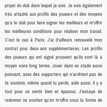
projet du club dans lequel je suis. Je suis également
très attaché aux profils des joueurs et des moyens
qu’a le club pour faire signer les meilleurs et m’offrir
les meilleures conditions pour réaliser mon travail.
C’est le cas à Paris. J’ai d’ailleurs renouvelé mon
contrat pour deux ans supplémentaires. Les profils
des joueurs qui ont signé prouvent qu’ils sont là à
moyen voire long terme. Jouer dans un stade aussi
puissant, avec des supporters qui n’arrêtent pas de
te soutenir, même quand tu perds, aide aussi. Il y a
tout pour se sentir bien et épanoui. J’essaye de
redonner ce soutien qu’on m’offre sous la forme de