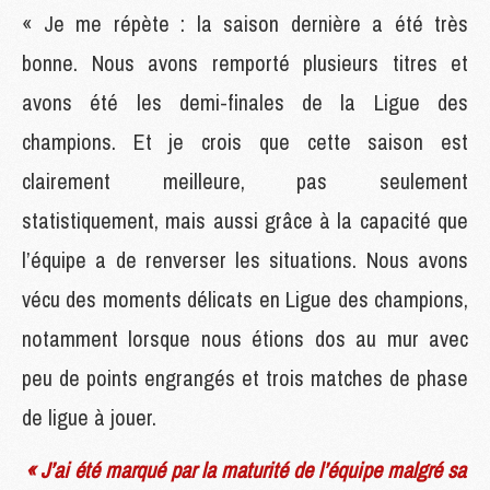
« Je me répète : la saison dernière a été très
bonne. Nous avons remporté plusieurs titres et
avons été les demi-finales de la Ligue des
champions. Et je crois que cette saison est
clairement meilleure, pas seulement
statistiquement, mais aussi grâce à la capacité que
l’équipe a de renverser les situations. Nous avons
vécu des moments délicats en Ligue des champions,
notamment lorsque nous étions dos au mur avec
peu de points engrangés et trois matches de phase
de ligue à jouer.
« J’ai été marqué par la maturité de l’équipe malgré sa