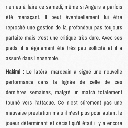
rien eu à faire ce samedi, même si Angers a parfois
été menaçant. Il peut éventuellement lui être
reproché une gestion de la profondeur pas toujours
parfaite mais c'est une critique très dure. Avec ses
pieds, il a également été très peu sollicité et il a
assuré dans l'ensemble.
Hakimi :
Le latéral marocain a signé une nouvelle
performance dans la lignée de celle de ces
dernières semaines, malgré un match totalement
tourné vers l'attaque. Ce n'est sûrement pas une
mauvaise prestation mais il n'est plus pour autant le
joueur déterminant et décisif qu'il était il y a encore