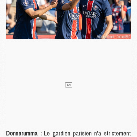
Donnarumma :
Le gardien parisien n'a strictement