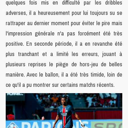
quelques fois mis en difficulté par les dribbles
adverses, il a heureusement pour lui toujours su se
rattraper au dernier moment pour éviter le pire mais
l'impression générale n'a pas forcément été très
positive. En seconde période, il a en revanche été
plus tranchant et a limité les erreurs, jouant à
plusieurs reprises le piège de hors-jeu de belles
manière. Avec le ballon, il a été très timide, loin de
ce qu'il a pu montrer sur certains matchs récents.