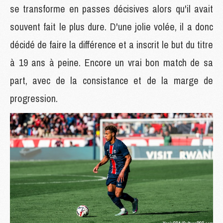
se transforme en passes décisives alors qu'il avait
souvent fait le plus dure. D'une jolie volée, il a donc
décidé de faire la différence et a inscrit le but du titre
à 19 ans à peine. Encore un vrai bon match de sa
part, avec de la consistance et de la marge de
progression.