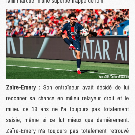
failli marquer d'une superbe frappe de loin.
Zaïre-Emery :
Son entraîneur avait décidé de lui
redonner sa chance en milieu relayeur droit et le
milieu de 19 ans ne l'a toujours pas totalement
saisie, même si ce fut mieux que dernièrement.
Zaïre-Emery n'a toujours pas totalement retrouvé