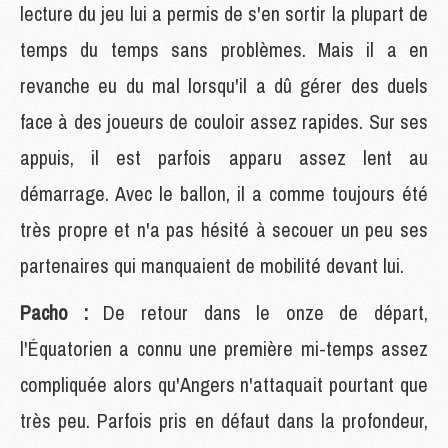
lecture du jeu lui a permis de s'en sortir la plupart de
temps du temps sans problèmes. Mais il a en
revanche eu du mal lorsqu'il a dû gérer des duels
face à des joueurs de couloir assez rapides. Sur ses
appuis, il est parfois apparu assez lent au
démarrage. Avec le ballon, il a comme toujours été
très propre et n'a pas hésité à secouer un peu ses
partenaires qui manquaient de mobilité devant lui.
Pacho :
De retour dans le onze de départ,
l'Équatorien a connu une première mi-temps assez
compliquée alors qu'Angers n'attaquait pourtant que
très peu. Parfois pris en défaut dans la profondeur,