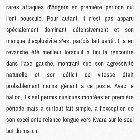
rares attaques d'Angers en première période qui
l'ont bousculé. Pour autant, il n'est pas apparu
spécialement dominant défensivement et son
manque d'explosivité s'est parfois fait sentir. Il a en
revanche été meilleur lorsqu'il a fini la rencontre
dans l'axe gauche, montrant que son agressivité
naturelle et son déficit de vitesse était
probablement moins gênant à ce poste. Avec le
ballon, il s'est permis quelques montées en première
période mais a surtout fait simple, à l'exception de
son excellente relance longue vers Kvara sur le seul
but du match.