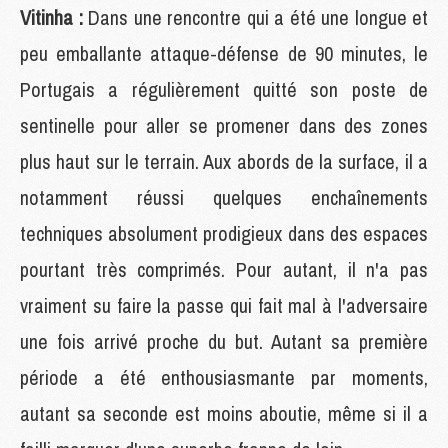
Vitinha :
Dans une rencontre qui a été une longue et
peu emballante attaque-défense de 90 minutes, le
Portugais a régulièrement quitté son poste de
sentinelle pour aller se promener dans des zones
plus haut sur le terrain. Aux abords de la surface, il a
notamment réussi quelques enchaînements
techniques absolument prodigieux dans des espaces
pourtant très comprimés. Pour autant, il n'a pas
vraiment su faire la passe qui fait mal à l'adversaire
une fois arrivé proche du but. Autant sa première
période a été enthousiasmante par moments,
autant sa seconde est moins aboutie, même si il a