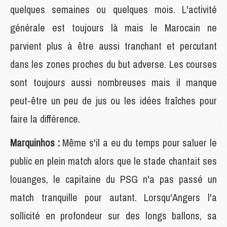
quelques semaines ou quelques mois. L'activité
générale est toujours là mais le Marocain ne
parvient plus à être aussi tranchant et percutant
dans les zones proches du but adverse. Les courses
sont toujours aussi nombreuses mais il manque
peut-être un peu de jus ou les idées fraîches pour
faire la différence.
Marquinhos :
Même s'il a eu du temps pour saluer le
public en plein match alors que le stade chantait ses
louanges, le capitaine du PSG n'a pas passé un
match tranquille pour autant. Lorsqu'Angers l'a
sollicité en profondeur sur des longs ballons, sa