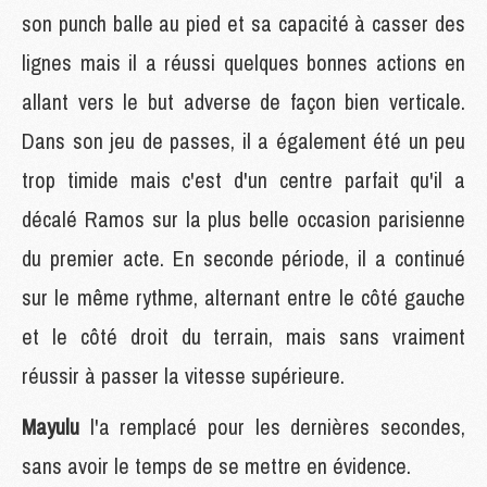
son punch balle au pied et sa capacité à casser des
lignes mais il a réussi quelques bonnes actions en
allant vers le but adverse de façon bien verticale.
Dans son jeu de passes, il a également été un peu
trop timide mais c'est d'un centre parfait qu'il a
décalé Ramos sur la plus belle occasion parisienne
du premier acte. En seconde période, il a continué
sur le même rythme, alternant entre le côté gauche
et le côté droit du terrain, mais sans vraiment
réussir à passer la vitesse supérieure.
Mayulu
l'a remplacé pour les dernières secondes,
sans avoir le temps de se mettre en évidence.