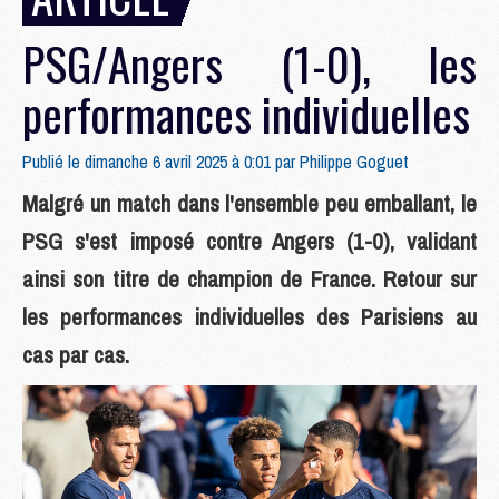
PSG/Angers (1-0), les
performances individuelles
Publié le dimanche 6 avril 2025 à 0:01 par
Philippe Goguet
Malgré un match dans l'ensemble peu emballant, le
PSG s'est imposé contre Angers (1-0), validant
ainsi son titre de champion de France. Retour sur
les performances individuelles des Parisiens au
cas par cas.