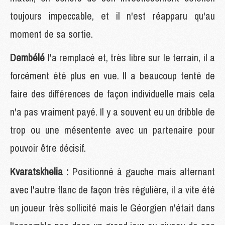
toujours impeccable, et il n'est réapparu qu'au
moment de sa sortie.
Dembélé
l'a remplacé et, très libre sur le terrain, il a
forcément été plus en vue. Il a beaucoup tenté de
faire des différences de façon individuelle mais cela
n'a pas vraiment payé. Il y a souvent eu un dribble de
trop ou une mésentente avec un partenaire pour
pouvoir être décisif.
Kvaratskhelia :
Positionné à gauche mais alternant
avec l'autre flanc de façon très régulière, il a vite été
un joueur très sollicité mais le Géorgien n'était dans