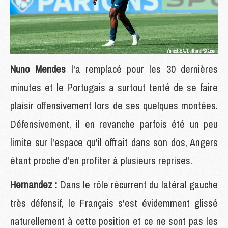
Nuno Mendes
l'a remplacé pour les 30 dernières
minutes et le Portugais a surtout tenté de se faire
plaisir offensivement lors de ses quelques montées.
Défensivement, il en revanche parfois été un peu
limite sur l'espace qu'il offrait dans son dos, Angers
étant proche d'en profiter à plusieurs reprises.
Hernandez :
Dans le rôle récurrent du latéral gauche
très défensif, le Français s'est évidemment glissé
naturellement à cette position et ce ne sont pas les