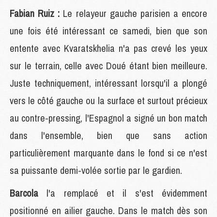
Fabian Ruiz :
Le relayeur gauche parisien a encore
une fois été intéressant ce samedi, bien que son
entente avec Kvaratskhelia n'a pas crevé les yeux
sur le terrain, celle avec Doué étant bien meilleure.
Juste techniquement, intéressant lorsqu'il a plongé
vers le côté gauche ou la surface et surtout précieux
au contre-pressing, l'Espagnol a signé un bon match
dans l'ensemble, bien que sans action
particulièrement marquante dans le fond si ce n'est
sa puissante demi-volée sortie par le gardien.
Barcola
l'a remplacé et il s'est évidemment
positionné en ailier gauche. Dans le match dès son