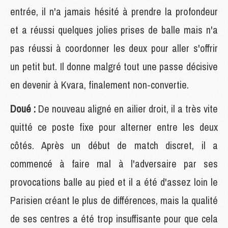
entrée, il n'a jamais hésité à prendre la profondeur
et a réussi quelques jolies prises de balle mais n'a
pas réussi à coordonner les deux pour aller s'offrir
un petit but. Il donne malgré tout une passe décisive
en devenir à Kvara, finalement non-convertie.
Doué :
De nouveau aligné en ailier droit, il a très vite
quitté ce poste fixe pour alterner entre les deux
côtés. Après un début de match discret, il a
commencé à faire mal à l'adversaire par ses
provocations balle au pied et il a été d'assez loin le
Parisien créant le plus de différences, mais la qualité
de ses centres a été trop insuffisante pour que cela