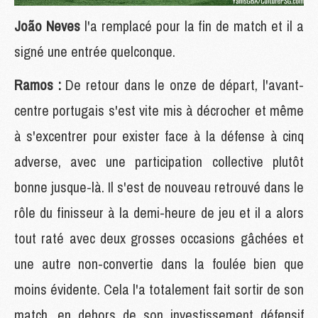
João Neves
l'a remplacé pour la fin de match et il a
signé une entrée quelconque.
Ramos :
De retour dans le onze de départ, l'avant-
centre portugais s'est vite mis à décrocher et même
à s'excentrer pour exister face à la défense à cinq
adverse, avec une participation collective plutôt
bonne jusque-là. Il s'est de nouveau retrouvé dans le
rôle du finisseur à la demi-heure de jeu et il a alors
tout raté avec deux grosses occasions gâchées et
une autre non-convertie dans la foulée bien que
moins évidente. Cela l'a totalement fait sortir de son
match, en dehors de son investissement défensif