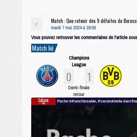
mardi 7 mai 2024 à 18:09
Vous pouvez retrouver les commentaires de l'article sous 
Match lié
Champions
League
0
1
Demi-finale
retour