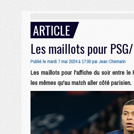
ARTICLE
Les maillots pour PSG
Publié le mardi 7 mai 2024 à 17:00 par
Jean Chemarin
Les maillots pour l'affiche du soir entre 
les mêmes qu'au match aller côté parisien.