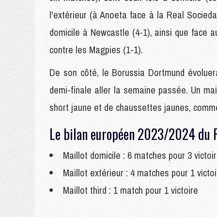
l'extérieur (à Anoeta face à la Real Socied
domicile à Newcastle (4-1), ainsi que face a
contre les Magpies (1-1).
De son côté, le Borussia Dortmund évoluer
demi-finale aller la semaine passée. Un mai
short jaune et de chaussettes jaunes, comm
Le bilan européen 2023/2024 du P
Maillot domicile : 6 matches pour 3 victoir
Maillot extérieur : 4 matches pour 1 victoi
Maillot third : 1 match pour 1 victoire