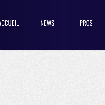
ACCUEIL
NEWS
PROS