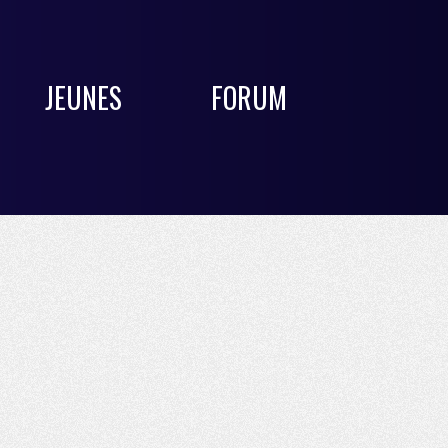
JEUNES
FORUM