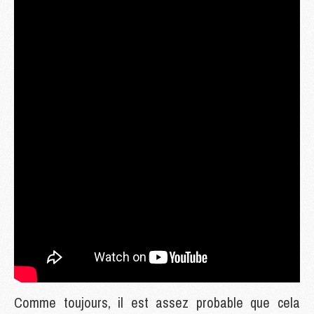
Comme toujours, il est assez probable que cela