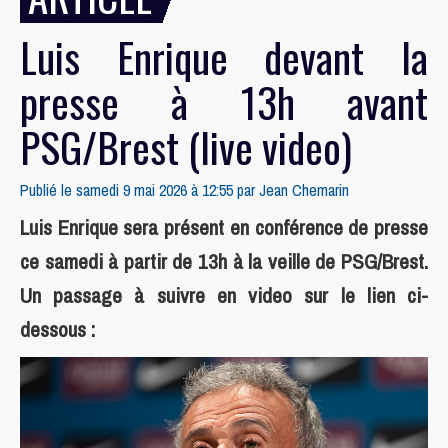
Luis Enrique devant la
presse à 13h avant
PSG/Brest (live video)
Publié le samedi 9 mai 2026 à 12:55 par
Jean Chemarin
Luis Enrique sera présent en conférence de presse
ce samedi à partir de 13h à la veille de PSG/Brest.
Un passage à suivre en video sur le lien ci-
dessous :