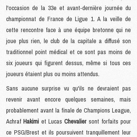
l'occasion de la 33e et avant-dernière journée du
championnat de France de Ligue 1. A la veille de
cette rencontre face à une équipe bretonne qui ne
joue plus rien, le club de la capitale a diffusé son
traditionnel point médical et ce sont pas moins de
six joueurs qui figurent dessus, même si tous ces
joueurs étaient plus ou moins attendus.
Sans aucune surprise vu qu'ils ne devraient pas
revenir avant encore quelques semaines, mais
probablement avant la finale de Champions League,
Achraf
Hakimi
et Lucas
Chevalier
sont forfaits pour
ce PSG/Brest et ils poursuivent tranquillement leur