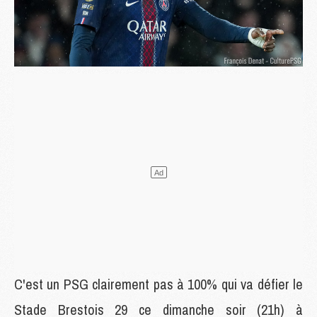
C'est un PSG clairement pas à 100% qui va défier le
Stade Brestois 29 ce dimanche soir (21h) à