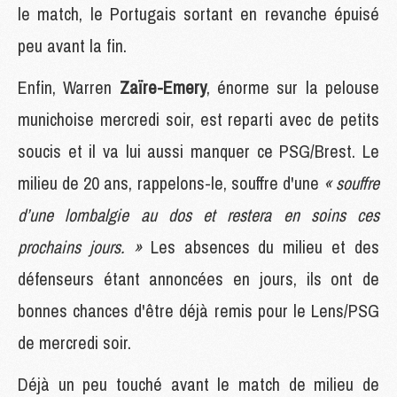
le match, le Portugais sortant en revanche épuisé
peu avant la fin.
Enfin, Warren
Zaïre-Emery
, énorme sur la pelouse
munichoise mercredi soir, est reparti avec de petits
soucis et il va lui aussi manquer ce PSG/Brest. Le
milieu de 20 ans, rappelons-le, souffre d'une
« souffre
d’une lombalgie au dos et restera en soins ces
prochains jours. »
Les absences du milieu et des
défenseurs étant annoncées en jours, ils ont de
bonnes chances d'être déjà remis pour le Lens/PSG
de mercredi soir.
Déjà un peu touché avant le match de milieu de