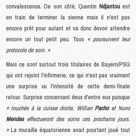
convalescence. De son côté, Quentin
Ndjantou
est
en train de terminer la sienne mais il n'est pas
encore prêt pour autant et va donc devoir attendre
encore un tout petit peu. Tous
« poursuivent leur
protocole de soin. »
Mais ce sont surtout trois titulaires de Bayern/PSG
qui ont rejoint l'infirmerie, ce qui n'est pas vraiment
une surprise vu l'intensité de cette demi-finale
retour. Surprise concernant deux d'entre eux puisque
« touchés à la cuisse droite, Willian
Pacho
et Nuno
Mendes
effectueront des soins ces prochains jours.
»
La muraille équatorienne avait pourtant joué tout