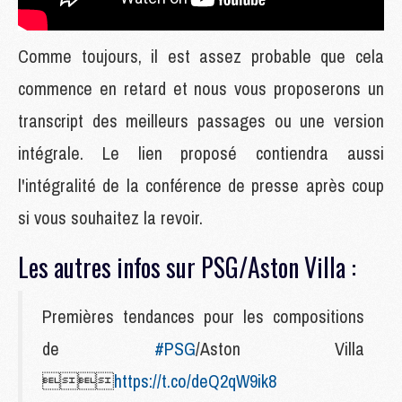
Comme toujours, il est assez probable que cela
commence en retard et nous vous proposerons un
transcript des meilleurs passages ou une version
intégrale. Le lien proposé contiendra aussi
l'intégralité de la conférence de presse après coup
si vous souhaitez la revoir.
Les autres infos sur PSG/Aston Villa :
Premières tendances pour les compositions
de
#PSG
/Aston Villa

https://t.co/deQ2qW9ik8