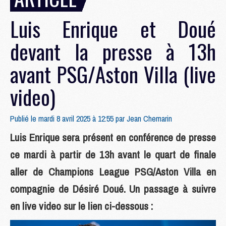
Luis Enrique et Doué
devant la presse à 13h
avant PSG/Aston Villa (live
video)
Publié le mardi 8 avril 2025 à 12:55 par
Jean Chemarin
Luis Enrique sera présent en conférence de presse
ce mardi à partir de 13h avant le quart de finale
aller de Champions League PSG/Aston Villa en
compagnie de Désiré Doué. Un passage à suivre
en live video sur le lien ci-dessous :