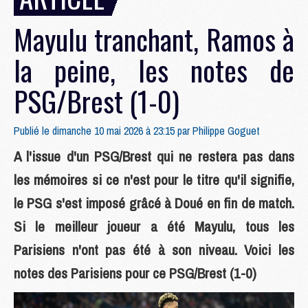
Mayulu tranchant, Ramos à
la peine, les notes de
PSG/Brest (1-0)
Publié le dimanche 10 mai 2026 à 23:15 par
Philippe Goguet
A l'issue d'un PSG/Brest qui ne restera pas dans
les mémoires si ce n'est pour le titre qu'il signifie,
le PSG s'est imposé grâcé à Doué en fin de match.
Si le meilleur joueur a été Mayulu, tous les
Parisiens n'ont pas été à son niveau. Voici les
notes des Parisiens pour ce PSG/Brest (1-0)