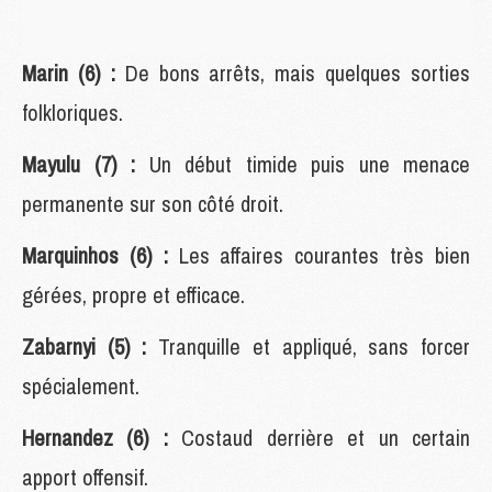
Marin (6) :
De bons arrêts, mais quelques sorties
folkloriques.
Mayulu (7) :
Un début timide puis une menace
permanente sur son côté droit.
Marquinhos (6) :
Les affaires courantes très bien
gérées, propre et efficace.
Zabarnyi (5) :
Tranquille et appliqué, sans forcer
spécialement.
Hernandez (6) :
Costaud derrière et un certain
apport offensif.