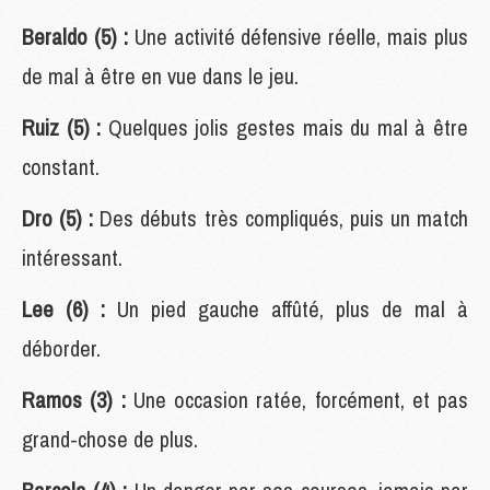
Beraldo (5) :
Une activité défensive réelle, mais plus
de mal à être en vue dans le jeu.
Ruiz (5) :
Quelques jolis gestes mais du mal à être
constant.
Dro (5) :
Des débuts très compliqués, puis un match
intéressant.
Lee (6) :
Un pied gauche affûté, plus de mal à
déborder.
Ramos (3) :
Une occasion ratée, forcément, et pas
grand-chose de plus.