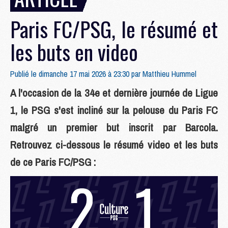
Paris FC/PSG, le résumé et
les buts en video
Publié le dimanche 17 mai 2026 à 23:30 par
Matthieu Hummel
A l'occasion de la 34e et dernière journée de Ligue
1, le PSG s'est incliné sur la pelouse du Paris FC
malgré un premier but inscrit par Barcola.
Retrouvez ci-dessous le résumé video et les buts
de ce Paris FC/PSG :