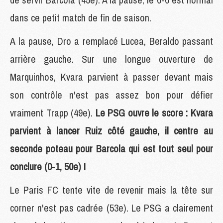
dans ce petit match de fin de saison.
A la pause, Dro a remplacé Lucea, Beraldo passant
arrière gauche. Sur une longue ouverture de
Marquinhos, Kvara parvient à passer devant mais
son contrôle n'est pas assez bon pour défier
vraiment Trapp (49e).
Le PSG ouvre le score : Kvara
parvient à lancer Ruiz côté gauche, il centre au
seconde poteau pour Barcola qui est tout seul pour
conclure (0-1, 50e) !
Le Paris FC tente vite de revenir mais la tête sur
corner n'est pas cadrée (53e). Le PSG a clairement