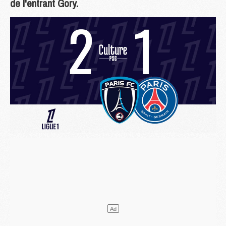
de l'entrant Gory.