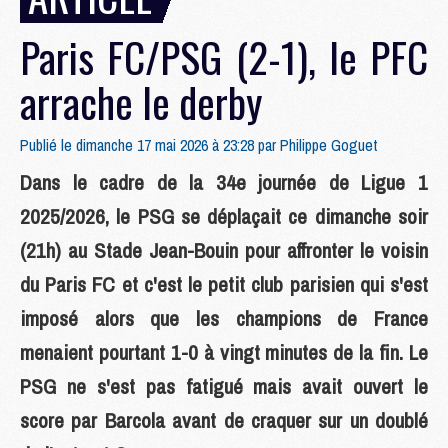
Paris FC/PSG (2-1), le PFC
arrache le derby
Publié le dimanche 17 mai 2026 à 23:28 par
Philippe Goguet
Dans le cadre de la 34e journée de Ligue 1
2025/2026, le PSG se déplaçait ce dimanche soir
(21h) au Stade Jean-Bouin pour affronter le voisin
du Paris FC et c'est le petit club parisien qui s'est
imposé alors que les champions de France
menaient pourtant 1-0 à vingt minutes de la fin. Le
PSG ne s'est pas fatigué mais avait ouvert le
score par Barcola avant de craquer sur un doublé