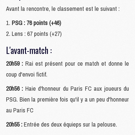
Avant la rencontre, le classement est le suivant :
PSG : 76 points (+46)
Lens : 67 points (+27)
L'avant-match :
20h59 :
Rai est présent pour ce match et donne le
coup d'envoi fictif.
20h56 :
Haie d'honneur du Paris FC aux joueurs du
PSG. Bien la première fois qu'il y a un peu d'honneur
au Paris FC
20h55 :
Entrée des deux équieps sur la pelouse.