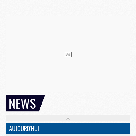
NEWS
AUJOURD'HUI