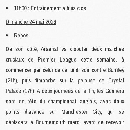
11h30 : Entraînement à huis clos
Dimanche 24 mai 2026
Repos
De son côté, Arsenal va disputer deux matches
cruciaux de Premier League cette semaine, à
commencer par celui de ce lundi soir contre Burnley
(21h), puis dimanche sur la pelouse de Crystal
Palace (17h). A deux journées de la fin, les Gunners
sont en tête du championnat anglais, avec deux
points d'avance sur Manchester City, qui se
déplacera à Bournemouth mardi avant de recevoir