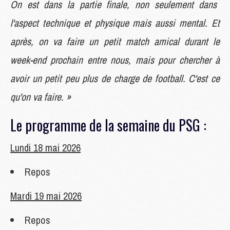
On est dans la partie finale, non seulement dans
l'aspect technique et physique mais aussi mental. Et
après, on va faire un petit match amical durant le
week-end prochain entre nous, mais pour chercher à
avoir un petit peu plus de charge de football. C'est ce
qu'on va faire. »
Le programme de la semaine du PSG :
Lundi 18 mai 2026
Repos
Mardi 19 mai 2026
Repos