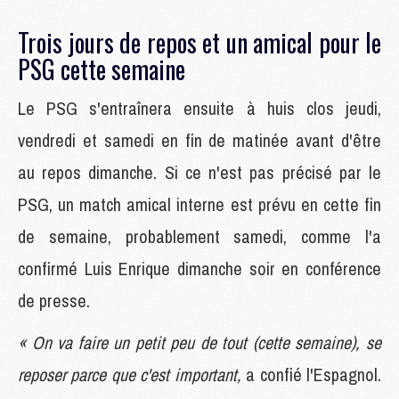
Trois jours de repos et un amical pour le
PSG cette semaine
Le PSG s'entraînera ensuite à huis clos jeudi,
vendredi et samedi en fin de matinée avant d'être
au repos dimanche. Si ce n'est pas précisé par le
PSG, un match amical interne est prévu en cette fin
de semaine, probablement samedi, comme l'a
confirmé Luis Enrique dimanche soir en conférence
de presse.
« On va faire un petit peu de tout (cette semaine), se
reposer parce que c'est important,
a confié l'Espagnol.