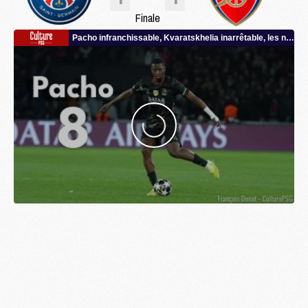
Finale