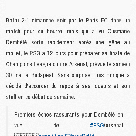
Battu 2-1 dimanche soir par le Paris FC dans un
match pour du beurre, mais qui a vu Ousmane
Dembélé sortir rapidement après une gêne au
mollet, le PSG a 12 jours pour préparer sa finale de
Champions League contre Arsenal, prévue le samedi
30 mai à Budapest. Sans surprise, Luis Enrique a
décidé d'accorder du repos à ses joueurs et son
staff en ce début de semaine.
Premiers échos rassurants pour Dembélé en
vue de
#PSG
/Arsenal