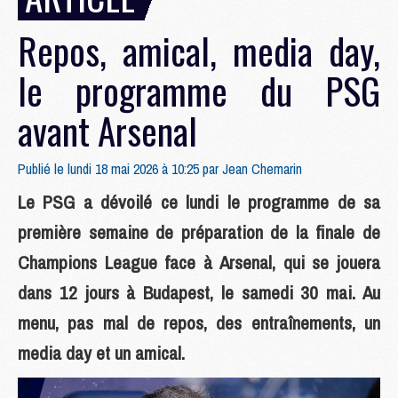
Repos, amical, media day,
le programme du PSG
avant Arsenal
Publié le lundi 18 mai 2026 à 10:25 par
Jean Chemarin
Le PSG a dévoilé ce lundi le programme de sa
première semaine de préparation de la finale de
Champions League face à Arsenal, qui se jouera
dans 12 jours à Budapest, le samedi 30 mai. Au
menu, pas mal de repos, des entraînements, un
media day et un amical.