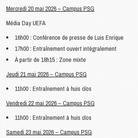
Mercredi 20 mai 2026 – Campus PSG
Média Day UEFA
16h00 : Conférence de presse de Luis Enrique
17h00 : Entraînement ouvert intégralement
À partir de 18h15 : Zone mixte
Jeudi 21 mai 2026 – Campus PSG
11h00 : Entraînement à huis clos
Vendredi 22 mai 2026 – Campus PSG
11h00 : Entraînement à huis clos
Samedi 23 mai 2026 – Campus PSG