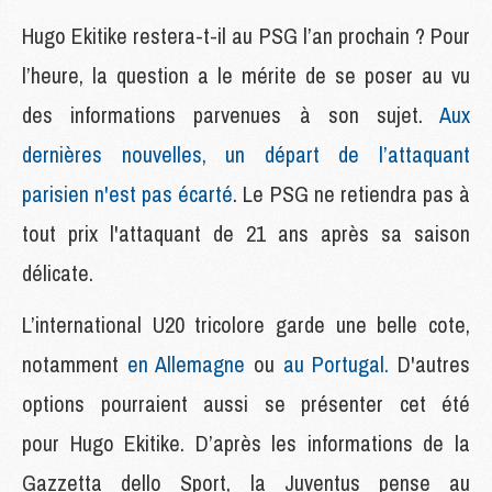
Hugo Ekitike restera-t-il au PSG l’an prochain ? Pour
l’heure, la question a le mérite de se poser au vu
des informations parvenues à son sujet.
Aux
dernières nouvelles, un départ de l’attaquant
parisien n'est pas écarté
. Le PSG ne retiendra pas à
tout prix l'attaquant de 21 ans après sa saison
délicate.
L’international U20 tricolore garde une belle cote,
notamment
en Allemagne
ou
au Portugal.
D'autres
options pourraient aussi se présenter cet été
pour Hugo Ekitike. D’après les informations de la
Gazzetta dello Sport, la Juventus pense au