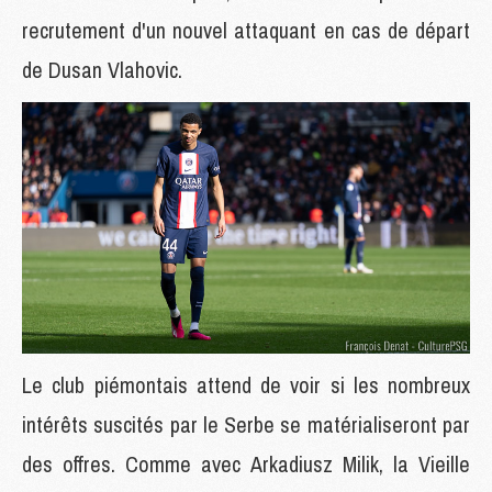
recrutement d'un nouvel attaquant en cas de départ
de Dusan Vlahovic.
Le club piémontais attend de voir si les nombreux
intérêts suscités par le Serbe se matérialiseront par
des offres. Comme avec Arkadiusz Milik, la Vieille