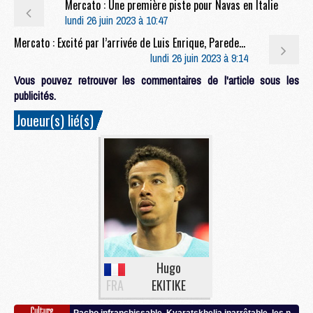
Mercato : Une première piste pour Navas en Italie
lundi 26 juin 2023 à 10:47
Mercato : Excité par l’arrivée de Luis Enrique, Paredes voit le PSG comme « sa première option »
lundi 26 juin 2023 à 9:14
Vous pouvez retrouver les commentaires de l'article sous les
publicités.
Joueur(s) lié(s)
Hugo
FRA
EKITIKE