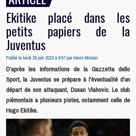
Ekitike placé dans les
petits papiers de la
Juventus
Publié le lundi 26 juin 2023 à 9:57 par
Kevin Monaci
D’après les informations de la Gazzetta dello
Sport, la Juventus se prépare à l’éventualité d’un
départ de son attaquant, Dusan Vlahovic. Le club
piémontais a plusieurs pistes, notamment celle de
Hugo Ekitike.