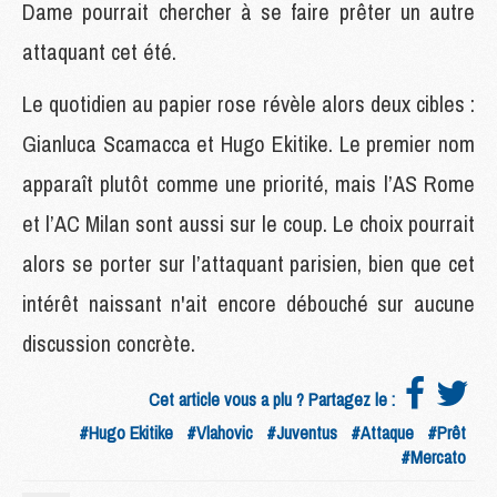
Dame pourrait chercher à se faire prêter un autre
attaquant cet été.
Le quotidien au papier rose révèle alors deux cibles :
Gianluca Scamacca et Hugo Ekitike. Le premier nom
apparaît plutôt comme une priorité, mais l’AS Rome
et l’AC Milan sont aussi sur le coup. Le choix pourrait
alors se porter sur l’attaquant parisien, bien que cet
intérêt naissant n'ait encore débouché sur aucune
discussion concrète.
Cet article vous a plu ? Partagez le :
#Hugo Ekitike
#Vlahovic
#Juventus
#Attaque
#Prêt
#Mercato