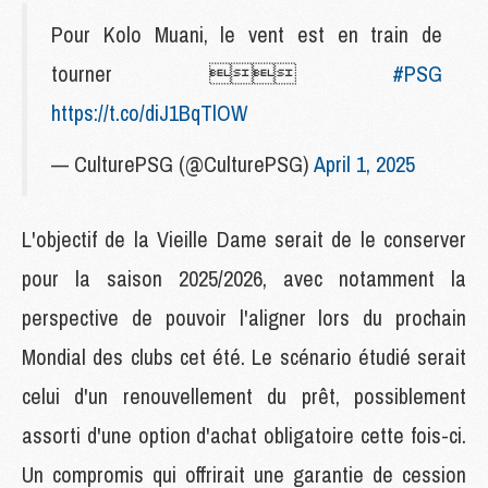
Pour Kolo Muani, le vent est en train de
tourner 
#PSG
https://t.co/diJ1BqTlOW
— CulturePSG (@CulturePSG)
April 1, 2025
L'objectif de la Vieille Dame serait de le conserver
pour la saison 2025/2026, avec notamment la
perspective de pouvoir l'aligner lors du prochain
Mondial des clubs cet été. Le scénario étudié serait
celui d'un renouvellement du prêt, possiblement
assorti d'une option d'achat obligatoire cette fois-ci.
Un compromis qui offrirait une garantie de cession