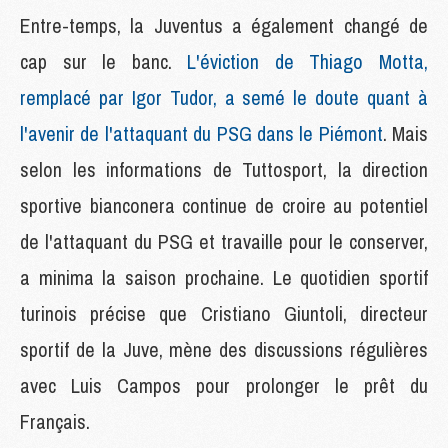
Entre-temps, la Juventus a également changé de
cap sur le banc.
L'éviction de Thiago Motta,
remplacé par Igor Tudor, a semé le doute quant à
l'avenir de l'attaquant du PSG dans le Piémont
. Mais
selon les informations de Tuttosport, la direction
sportive bianconera continue de croire au potentiel
de l'attaquant du PSG et travaille pour le conserver,
a minima la saison prochaine. Le quotidien sportif
turinois précise que Cristiano Giuntoli, directeur
sportif de la Juve, mène des discussions régulières
avec Luis Campos pour prolonger le prêt du
Français.