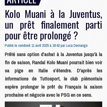
Kolo Muani à la Juventus,
un prêt finalement parti
pour être prolongé ?
Publié le vendredi 11 avril 2025 à 18:42 par
Luca Demange
Prêté sans option d’achat à la Juventus jusqu’à la
fin de saison, Randal Kolo Muani pourrait bien voir
sa pige en Italie s’étendre. D’après les
informations de Tuttosport, le club piémontais
espère prolonger le prêt du Français la saison
prochaine et négocie avec le PSG en ce sens.