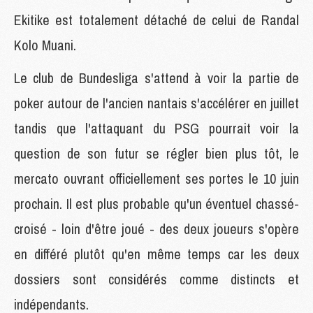
Ekitike est totalement détaché de celui de Randal
Kolo Muani.
Le club de Bundesliga s'attend à voir la partie de
poker autour de l'ancien nantais s'accélérer en juillet
tandis que l'attaquant du PSG pourrait voir la
question de son futur se régler bien plus tôt, le
mercato ouvrant officiellement ses portes le 10 juin
prochain. Il est plus probable qu'un éventuel chassé-
croisé - loin d'être joué - des deux joueurs s'opère
en différé plutôt qu'en même temps car les deux
dossiers sont considérés comme distincts et
indépendants.