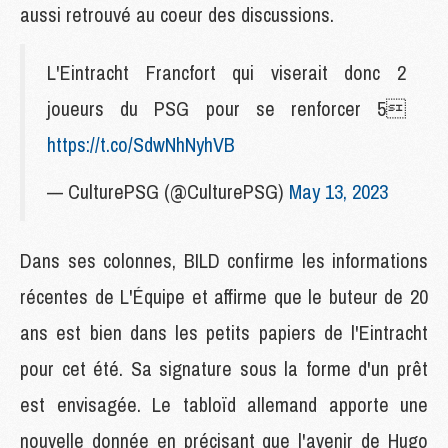
aussi retrouvé au coeur des discussions.
L'Eintracht Francfort qui viserait donc 2
joueurs du PSG pour se renforcer 5
https://t.co/SdwNhNyhVB
— CulturePSG (@CulturePSG)
May 13, 2023
Dans ses colonnes, BILD confirme les informations
récentes de L'Équipe et affirme que le buteur de 20
ans est bien dans les petits papiers de l'Eintracht
pour cet été. Sa signature sous la forme d'un prêt
est envisagée. Le tabloïd allemand apporte une
nouvelle donnée en précisant que l'avenir de Hugo