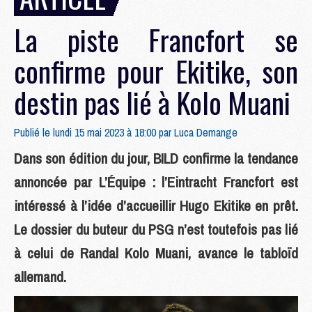
La piste Francfort se
confirme pour Ekitike, son
destin pas lié à Kolo Muani
Publié le lundi 15 mai 2023 à 18:00 par
Luca Demange
Dans son édition du jour, BILD confirme la tendance
annoncée par L’Équipe : l’Eintracht Francfort est
intéressé à l’idée d’accueillir Hugo Ekitike en prêt.
Le dossier du buteur du PSG n’est toutefois pas lié
à celui de Randal Kolo Muani, avance le tabloïd
allemand.