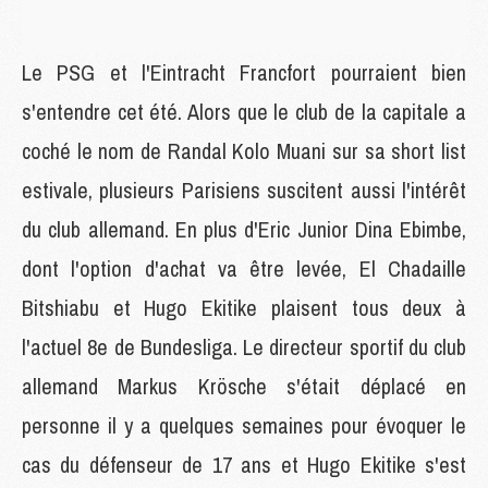
Le PSG et l'Eintracht Francfort pourraient bien
s'entendre cet été. Alors que le club de la capitale a
coché le nom de Randal Kolo Muani sur sa short list
estivale, plusieurs Parisiens suscitent aussi l'intérêt
du club allemand. En plus d'Eric Junior Dina Ebimbe,
dont l'option d'achat va être levée, El Chadaille
Bitshiabu et Hugo Ekitike plaisent tous deux à
l'actuel 8e de Bundesliga. Le directeur sportif du club
allemand Markus Krösche s'était déplacé en
personne il y a quelques semaines pour évoquer le
cas du défenseur de 17 ans et Hugo Ekitike s'est