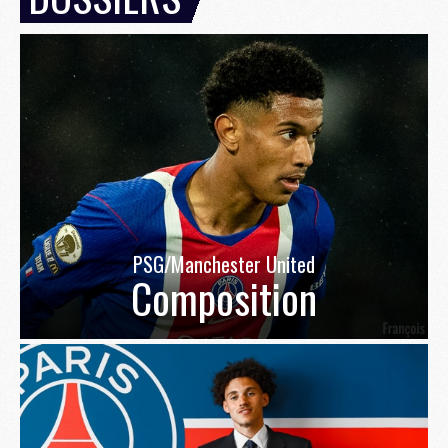
PSG/Manchester United
Composition