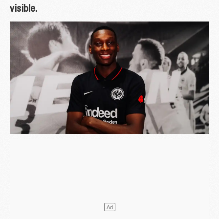
visible.