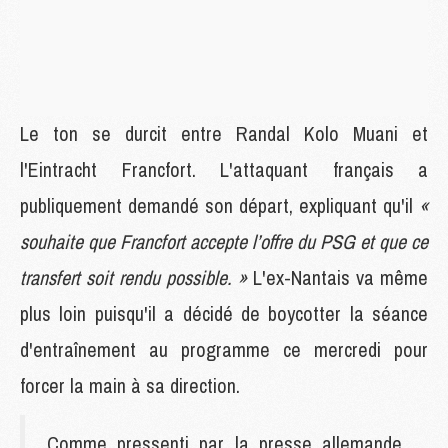
Le ton se durcit entre Randal Kolo Muani et
l'Eintracht Francfort. L'attaquant français a
publiquement demandé son départ, expliquant qu'il
«
souhaite que Francfort accepte l’offre du PSG et que ce
transfert soit rendu possible. »
L'ex-Nantais va même
plus loin puisqu'il a décidé de boycotter la séance
d'entraînement au programme ce mercredi pour
forcer la main à sa direction.
Comme pressenti par la presse allemande,