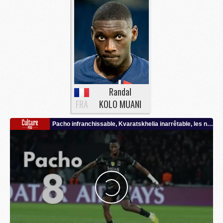
Randal
FRA
KOLO MUANI