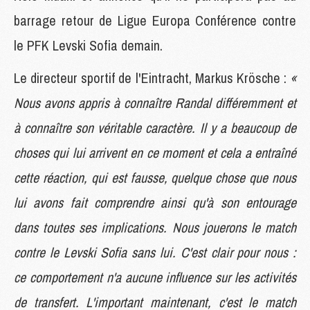
barrage retour de Ligue Europa Conférence contre
le PFK Levski Sofia demain.
Le directeur sportif de l'Eintracht, Markus Krösche :
«
Nous avons appris à connaître Randal différemment et
à connaître son véritable caractère. Il y a beaucoup de
choses qui lui arrivent en ce moment et cela a entraîné
cette réaction, qui est fausse, quelque chose que nous
lui avons fait comprendre ainsi qu'à son entourage
dans toutes ses implications. Nous jouerons le match
contre le Levski Sofia sans lui. C'est clair pour nous :
ce comportement n'a aucune influence sur les activités
de transfert. L'important maintenant, c'est le match