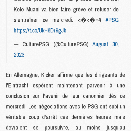
Kolo Muani va bien faire grève et refuser de
s'entraîner ce mercredi. <�<�=4
#PSG
https://t.co/UkH6Dr9gJb
— CulturePSG (@CulturePSG)
August 30,
2023
En Allemagne, Kicker affirme que les dirigeants de
l'Eintracht espèrent maintenant parvenir à une
conclusion sur l'avenir de leur canonnier dès ce
mercredi. Les négociations avec le PSG ont subi un
véritable coup d'arrêt ces dernières heures mais
devraient se poursuivre, au moins jusqu'au