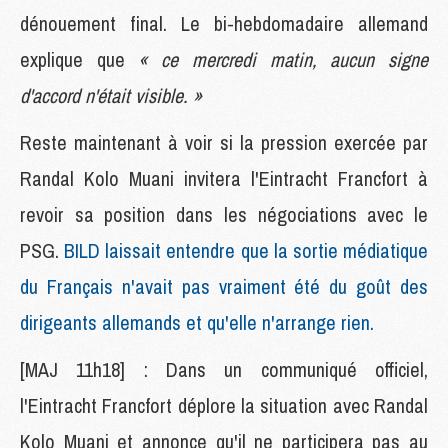
dénouement final. Le bi-hebdomadaire allemand
explique que
« ce mercredi matin, aucun signe
d'accord n'était visible. »
Reste maintenant à voir si la pression exercée par
Randal Kolo Muani invitera l'Eintracht Francfort à
revoir sa position dans les négociations avec le
PSG.
BILD laissait entendre que la sortie médiatique
du Français n'avait pas vraiment été du goût des
dirigeants allemands et qu'elle n'arrange rien.
[MAJ 11h18] : Dans un communiqué officiel,
l'Eintracht Francfort déplore la situation avec Randal
Kolo Muani et annonce qu'il ne participera pas au