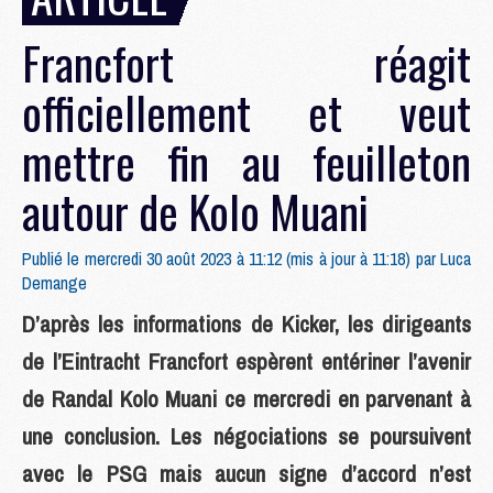
Francfort réagit
officiellement et veut
mettre fin au feuilleton
autour de Kolo Muani
Publié le mercredi 30 août 2023 à 11:12 (mis à jour à 11:18) par
Luca
Demange
D’après les informations de Kicker, les dirigeants
de l’Eintracht Francfort espèrent entériner l’avenir
de Randal Kolo Muani ce mercredi en parvenant à
une conclusion. Les négociations se poursuivent
avec le PSG mais aucun signe d’accord n’est