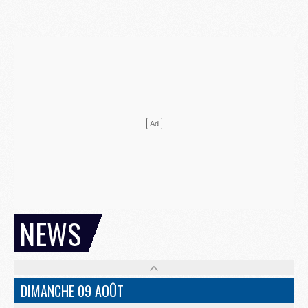
NEWS
DIMANCHE 09 AOÛT