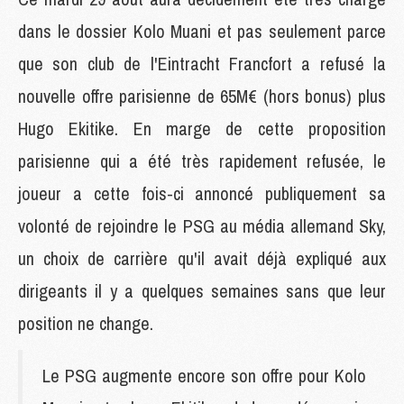
dans le dossier Kolo Muani et pas seulement parce
que son club de l'Eintracht Francfort a refusé la
nouvelle offre parisienne de 65M€ (hors bonus) plus
Hugo Ekitike. En marge de cette proposition
parisienne qui a été très rapidement refusée, le
joueur a cette fois-ci annoncé publiquement sa
volonté de rejoindre le PSG au média allemand Sky,
un choix de carrière qu'il avait déjà expliqué aux
dirigeants il y a quelques semaines sans que leur
position ne change.
Le PSG augmente encore son offre pour Kolo