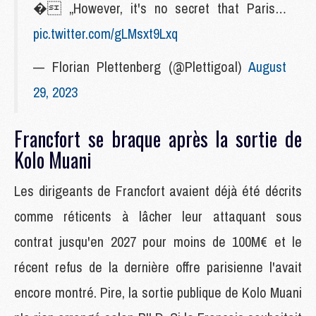
� „However, it's no secret that Paris…
pic.twitter.com/gLMsxt9Lxq
— Florian Plettenberg (@Plettigoal)
August
29, 2023
Francfort se braque après la sortie de
Kolo Muani
Les dirigeants de Francfort avaient déjà été décrits
comme réticents à lâcher leur attaquant sous
contrat jusqu'en 2027 pour moins de 100M€ et le
récent refus de la dernière offre parisienne l'avait
encore montré. Pire, la sortie publique de Kolo Muani