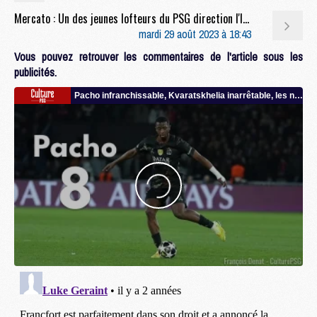
Mercato : Un des jeunes lofteurs du PSG direction l'Italie
mardi 29 août 2023 à 18:43
Vous pouvez retrouver les commentaires de l'article sous les
publicités.