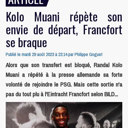
Kolo Muani répète son
envie de départ, Francfort
se braque
Publié le mardi 29 août 2023 à 23:14 par
Philippe Goguet
Alors que son transfert est bloqué, Randal Kolo
Muani a répété à la presse allemande sa forte
volonté de rejoindre le PSG. Mais cette sortie n'a
pas du tout plu à l'Eintracht Francfort selon BILD...