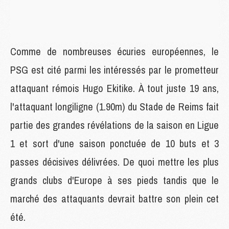
Comme de nombreuses écuries européennes, le
PSG est cité parmi les intéressés par le prometteur
attaquant rémois Hugo Ekitike. À tout juste 19 ans,
l'attaquant longiligne (1.90m) du Stade de Reims fait
partie des grandes révélations de la saison en Ligue
1 et sort d'une saison ponctuée de 10 buts et 3
passes décisives délivrées. De quoi mettre les plus
grands clubs d'Europe à ses pieds tandis que le
marché des attaquants devrait battre son plein cet
été.