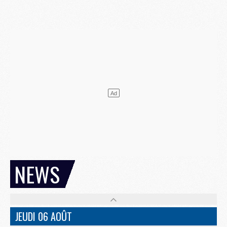
NEWS
JEUDI 06 AOÛT