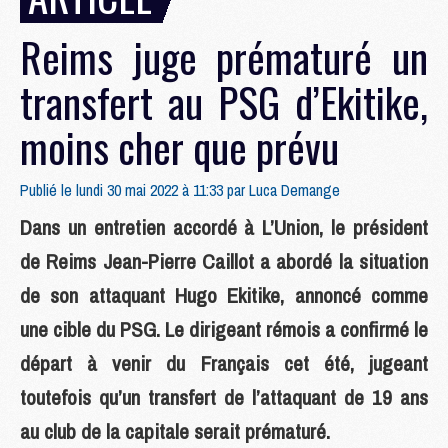
Reims juge prématuré un
transfert au PSG d’Ekitike,
moins cher que prévu
Publié le lundi 30 mai 2022 à 11:33 par
Luca Demange
Dans un entretien accordé à L’Union, le président
de Reims Jean-Pierre Caillot a abordé la situation
de son attaquant Hugo Ekitike, annoncé comme
une cible du PSG. Le dirigeant rémois a confirmé le
départ à venir du Français cet été, jugeant
toutefois qu’un transfert de l’attaquant de 19 ans
au club de la capitale serait prématuré.