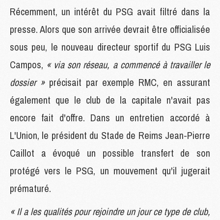
Récemment, un intérêt du PSG avait filtré dans la
presse. Alors que son arrivée devrait être officialisée
sous peu, le nouveau directeur sportif du PSG Luis
Campos,
« via son réseau, a commencé à travailler le
dossier »
précisait par exemple RMC, en assurant
également que le club de la capitale n'avait pas
encore fait d'offre. Dans un entretien accordé à
L'Union, le président du Stade de Reims Jean-Pierre
Caillot a évoqué un possible transfert de son
protégé vers le PSG, un mouvement qu'il jugerait
prématuré.
« Il a les qualités pour rejoindre un jour ce type de club,