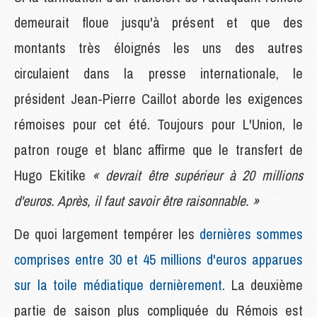
demeurait floue jusqu'à présent et que des
montants très éloignés les uns des autres
circulaient dans la presse internationale, le
président Jean-Pierre Caillot aborde les exigences
rémoises pour cet été. Toujours pour L'Union, le
patron rouge et blanc affirme que le transfert de
Hugo Ekitike
« devrait être supérieur à 20 millions
d'euros. Après, il faut savoir être raisonnable. »
De quoi largement tempérer les
dernières sommes
comprises entre 30 et 45 millions d'euros apparues
sur la toile médiatique dernièrement
. La deuxième
partie de saison plus compliquée du Rémois est