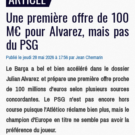
Une première offre de 100
M€ pour Alvarez, mais pas
du PSG
Publié le jeudi 28 mai 2026 à 17:56 par
Jean Chemarin
Le Barça a bel et bien accéléré dans le dossier
Julian Alvarez et prépare une première offre proche
de 100 millions d'euros selon plusieurs sources
concordantes. Le PSG n'est pas encore hors
course puisque l'Atlético réclame bien plus, mais le
champion d'Europe en titre ne semble pas avoir la
préférence du joueur.