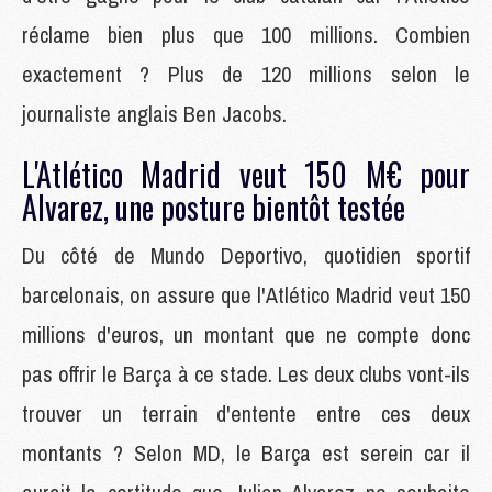
réclame bien plus que 100 millions. Combien
exactement ? Plus de 120 millions selon le
journaliste anglais Ben Jacobs.
L'Atlético Madrid veut 150 M€ pour
Alvarez, une posture bientôt testée
Du côté de Mundo Deportivo, quotidien sportif
barcelonais, on assure que l'Atlético Madrid veut 150
millions d'euros, un montant que ne compte donc
pas offrir le Barça à ce stade. Les deux clubs vont-ils
trouver un terrain d'entente entre ces deux
montants ? Selon MD, le Barça est serein car il