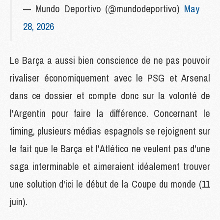
— Mundo Deportivo (@mundodeportivo)
May
28, 2026
Le Barça a aussi bien conscience de ne pas pouvoir
rivaliser économiquement avec le PSG et Arsenal
dans ce dossier et compte donc sur la volonté de
l'Argentin pour faire la différence. Concernant le
timing, plusieurs médias espagnols se rejoignent sur
le fait que le Barça et l'Atlético ne veulent pas d'une
saga interminable et aimeraient idéalement trouver
une solution d'ici le début de la Coupe du monde (11
juin).