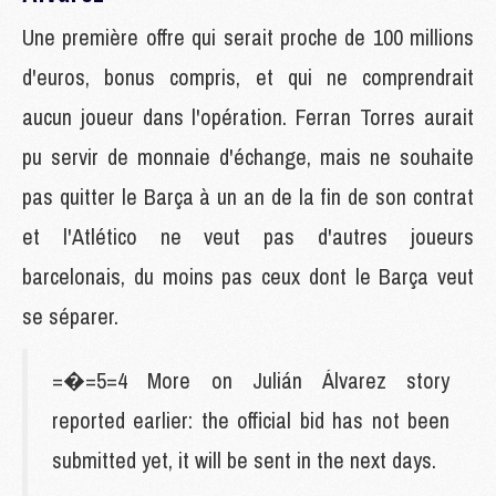
Une première offre qui serait proche de 100 millions
d'euros, bonus compris, et qui ne comprendrait
aucun joueur dans l'opération. Ferran Torres aurait
pu servir de monnaie d'échange, mais ne souhaite
pas quitter le Barça à un an de la fin de son contrat
et l'Atlético ne veut pas d'autres joueurs
barcelonais, du moins pas ceux dont le Barça veut
se séparer.
=�=5=4 More on Julián Álvarez story
reported earlier: the official bid has not been
submitted yet, it will be sent in the next days.