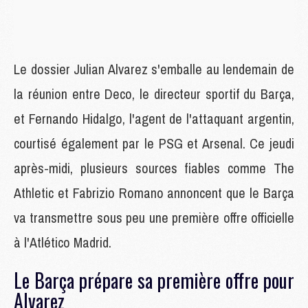
Le dossier Julian Alvarez s'emballe au lendemain de
la réunion entre Deco, le directeur sportif du Barça,
et Fernando Hidalgo, l'agent de l'attaquant argentin,
courtisé également par le PSG et Arsenal. Ce jeudi
après-midi, plusieurs sources fiables comme The
Athletic et Fabrizio Romano annoncent que le Barça
va transmettre sous peu une première offre officielle
à l'Atlético Madrid.
Le Barça prépare sa première offre pour
Alvarez