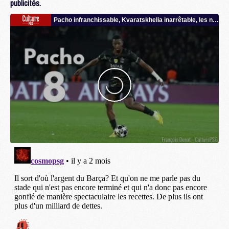
publicités.