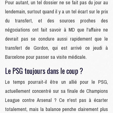
Pour autant, un tel dossier ne se fait pas du jour au
lendemain, surtout quand il y a un tel écart sur le prix
du transfert, et des sources proches des
négociations ont fait savoir à MD que l'affaire ne
devrait pas se conclure aussi rapidement que le
transfert de Gordon, qui est arrivé ce jeudi à
Barcelone pour passer sa visite médicale.
Le PSG toujours dans le coup ?
Le temps pourrait-il être un allié pour le PSG,
actuellement concentré sur sa finale de Champions
League contre Arsenal ? Ce n'est pas à écarter
totalement, mais la balance penche clairement plus