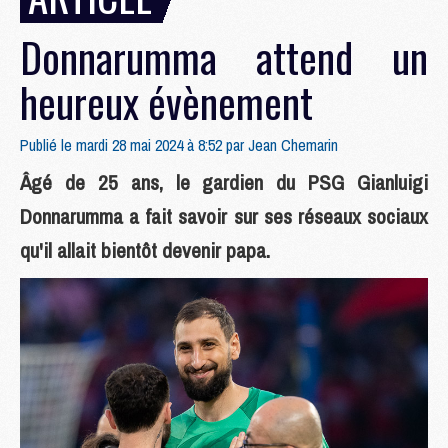
Donnarumma attend un
heureux évènement
Publié le mardi 28 mai 2024 à 8:52 par
Jean Chemarin
Âgé de 25 ans, le gardien du PSG Gianluigi
Donnarumma a fait savoir sur ses réseaux sociaux
qu'il allait bientôt devenir papa.