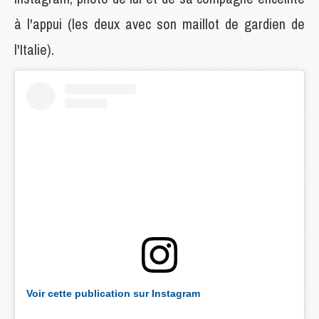
à l'appui (les deux avec son maillot de gardien de
l'Italie).
Voir cette publication sur Instagram