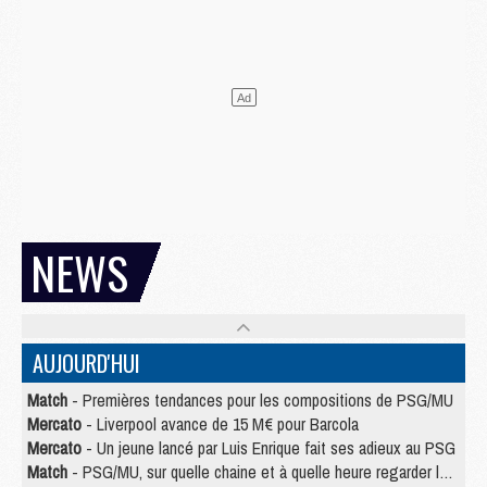
NEWS
AUJOURD'HUI
Match
- Premières tendances pour les compositions de PSG/MU
Mercato
- Liverpool avance de 15 M€ pour Barcola
Mercato
- Un jeune lancé par Luis Enrique fait ses adieux au PSG
Match
- PSG/MU, sur quelle chaine et à quelle heure regarder le match ?