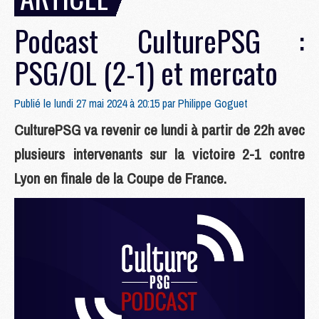
Podcast CulturePSG :
PSG/OL (2-1) et mercato
Publié le lundi 27 mai 2024 à 20:15 par
Philippe Goguet
CulturePSG va revenir ce lundi à partir de 22h avec
plusieurs intervenants sur la victoire 2-1 contre
Lyon en finale de la Coupe de France.