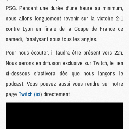
PSG. Pendant une durée d'une heure au minimum,
nous allons longuement revenir sur la victoire 2-1
contre Lyon en finale de la Coupe de France ce
samedi, l'analysant sous tous les angles.
Pour nous écouter, il faudra être présent vers 22h.
Nous serons en diffusion exclusive sur Twitch, le lien
ci-dessous s'activera dès que nous lançons le
podcast. Vous pouvez aussi vous rendre sur notre
page
Twitch (ici
) directement :