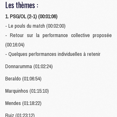
Les thèmes :
1. PSG/OL (2-1) (00:01:06)
- Le pouls du match (00:02:00)
- Retour sur la performance collective proposée
(00:16:04)
- Quelques performances individuelles à retenir
Donnarumma (01:02:24)
Beraldo (01:06:54)
Marquinhos (01:15:10)
Mendes (01:18:22)
Ruiz (01:23:12)