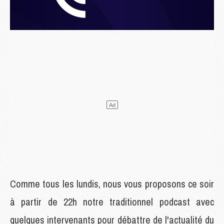
Comme tous les lundis, nous vous proposons ce soir
à partir de 22h notre traditionnel podcast avec
quelques intervenants pour débattre de l'actualité du