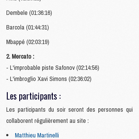
Dembele (01:36:16)
Barcola (01:44:31)
Mbappé (02:03:19)
2. Mercato :
- L'improbable piste Safonov (02:14:56)
- L'imbroglio Xavi Simons (02:36:02)
Les participants :
Les
participants du soir seront des personnes qui
collaborent régulièrement au site :
Matthieu Martinelli