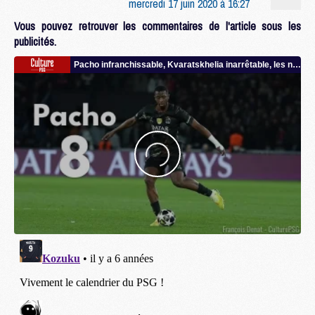
mercredi 17 juin 2020 à 16:27
Vous pouvez retrouver les commentaires de l'article sous les
publicités.