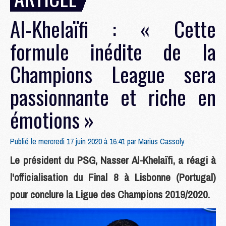
Al-Khelaïfi : « Cette
formule inédite de la
Champions League sera
passionnante et riche en
émotions »
Publié le mercredi 17 juin 2020 à 16:41 par
Marius Cassoly
Le président du PSG, Nasser Al-Khelaïfi, a réagi à
l'officialisation du Final 8 à Lisbonne (Portugal)
pour conclure la Ligue des Champions 2019/2020.