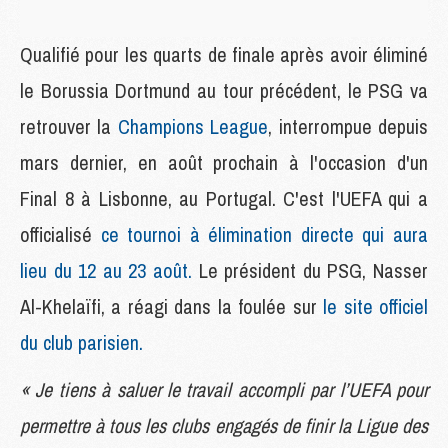
Qualifié pour les quarts de finale après avoir éliminé
le Borussia Dortmund au tour précédent, le PSG va
retrouver la
Champions League
, interrompue depuis
mars dernier, en août prochain à l'occasion d'un
Final 8 à Lisbonne, au Portugal. C'est l'UEFA qui a
officialisé
ce tournoi à élimination directe qui aura
lieu du 12 au 23 août.
Le président du PSG, Nasser
Al-Khelaïfi, a réagi dans la foulée sur
le site officiel
du club parisien.
« Je tiens à saluer le travail accompli par l’UEFA pour
permettre à tous les clubs engagés de finir la Ligue des