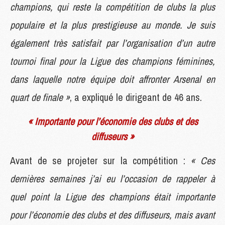
champions, qui reste la compétition de clubs la plus
populaire et la plus prestigieuse au monde. Je suis
également très satisfait par l’organisation d’un autre
tournoi final pour la Ligue des champions féminines,
dans laquelle notre équipe doit affronter Arsenal en
quart de finale »
, a expliqué le dirigeant de 46 ans.
« Importante pour l’économie des clubs et des
diffuseurs »
Avant de se projeter sur la compétition :
« Ces
dernières semaines j’ai eu l’occasion de rappeler à
quel point la Ligue des champions était importante
pour l’économie des clubs et des diffuseurs, mais avant