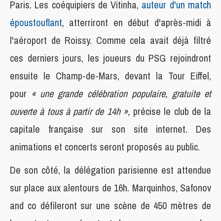
Paris. Les coéquipiers de Vitinha,
auteur d'un match
époustouflant
, atterriront en début d'après-midi à
l'aéroport de Roissy. Comme cela avait déjà filtré
ces derniers jours, les joueurs du PSG rejoindront
ensuite le Champ-de-Mars, devant la Tour Eiffel,
pour
« une grande célébration populaire, gratuite et
ouverte à tous à partir de 14h »,
précise le club de la
capitale française sur son site internet. Des
animations et concerts seront proposés au public.
De son côté, la délégation parisienne est attendue
sur place aux alentours de 16h. Marquinhos, Safonov
and co défileront sur une scène de 450 mètres de