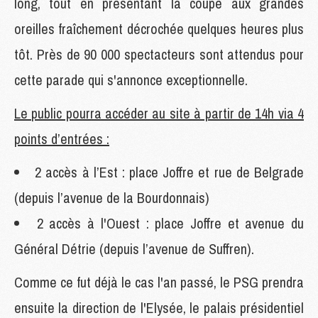
long, tout en présentant la coupe aux grandes
oreilles fraîchement décrochée quelques heures plus
tôt. Près de 90 000 spectacteurs sont attendus pour
cette parade qui s'annonce exceptionnelle.
Le public pourra accéder au site à partir de 14h via 4
points d’entrées :
2 accès à l’Est : place Joffre et rue de Belgrade
(depuis l’avenue de la Bourdonnais)
2 accès à l'Ouest : place Joffre et avenue du
Général Détrie (depuis l’avenue de Suffren).
Comme ce fut déjà le cas l'an passé, le PSG prendra
ensuite la direction de l'Elysée, le palais présidentiel