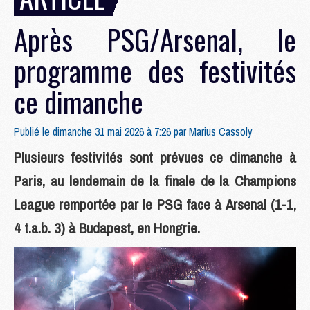
Après PSG/Arsenal, le
programme des festivités
ce dimanche
Publié le dimanche 31 mai 2026 à 7:26 par
Marius Cassoly
Plusieurs festivités sont prévues ce dimanche à
Paris, au lendemain de la finale de la Champions
League remportée par le PSG face à Arsenal (1-1,
4 t.a.b. 3) à Budapest, en Hongrie.