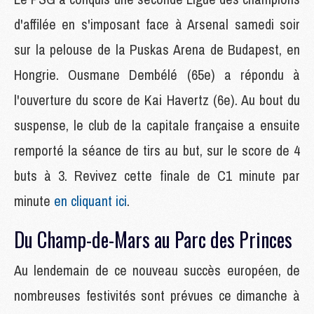
d'affilée en s'imposant face à Arsenal samedi soir
sur la pelouse de la Puskas Arena de Budapest, en
Hongrie. Ousmane Dembélé (65e) a répondu à
l'ouverture du score de Kai Havertz (6e). Au bout du
suspense, le club de la capitale française a ensuite
remporté la séance de tirs au but, sur le score de 4
buts à 3. Revivez cette finale de C1 minute par
minute
en cliquant ici
.
Du Champ-de-Mars au Parc des Princes
Au lendemain de ce nouveau succès européen, de
nombreuses festivités sont prévues ce dimanche à