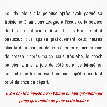
Fou de joie sur la pelouse après avoir gagné sa
troisième Champions League à l'issue de la séance
de tirs au but contre Arsenal, Luis Enrique était
beaucoup plus apaisé pratiquement deux heures
plus tard au moment de se présenter en conférence
de presse d'après-match. Mais très vite, le coach
parisien a mis la joie de côté et a, de lui-même,
souhaité mettre en avant un joueur qu'il a pourtant
privé du onze de départ.
« J'ai été très injuste avec Warren en tant qu'entraîneur
parce qu'il mérite de jouer cette finale »