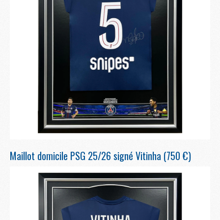
Maillot domicile PSG 25/26 signé Vitinha (750 €)