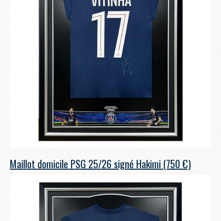
Maillot domicile PSG 25/26 signé Hakimi (750 €)