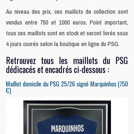
Au niveau des prix, ces maillots de collection sont
vendus entre 750 et 1000 euros. Point important,
tous ces maillots sont en stock et seront livrés sous
4 jours ouvrés selon la boutique en ligne du PSG.
Retrouvez tous les maillots du PSG
dédicacés et encadrés ci-dessous :
Maillot domicile du PSG 25/26 signé Marquinhos (750
€)