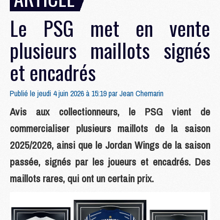
Le PSG met en vente
plusieurs maillots signés
et encadrés
Publié le jeudi 4 juin 2026 à 15:19 par
Jean Chemarin
Avis aux collectionneurs, le PSG vient de
commercialiser plusieurs maillots de la saison
2025/2026, ainsi que le Jordan Wings de la saison
passée, signés par les joueurs et encadrés. Des
maillots rares, qui ont un certain prix.