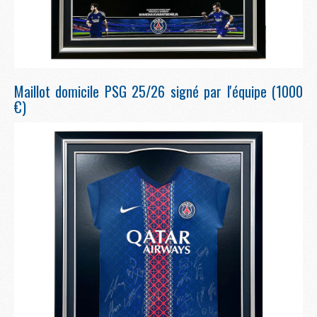
Maillot domicile PSG 25/26 signé par l'équipe (1000
€)