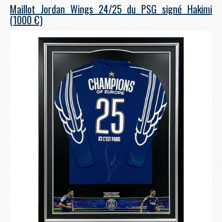
Maillot Jordan Wings 24/25 du PSG signé Hakimi
(1000 €)