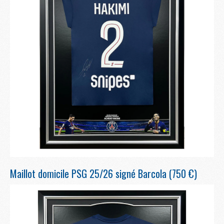
Maillot domicile PSG 25/26 signé Barcola (750 €)