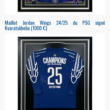
Maillot Jordan Wings 24/25 du PSG signé
Kvaratskhelia (1000 €)