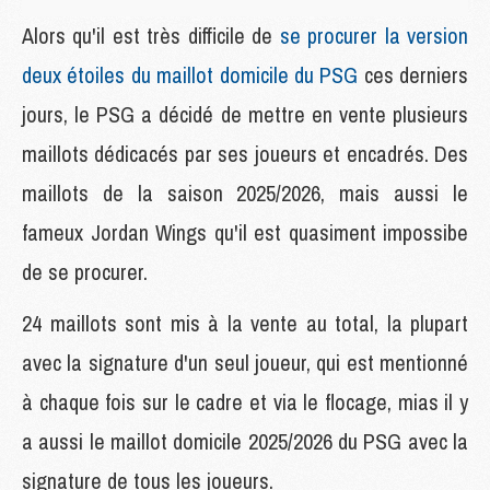
Alors qu'il est très difficile de
se procurer la version
deux étoiles du maillot domicile du PSG
ces derniers
jours, le PSG a décidé de mettre en vente plusieurs
maillots dédicacés par ses joueurs et encadrés. Des
maillots de la saison 2025/2026, mais aussi le
fameux Jordan Wings qu'il est quasiment impossibe
de se procurer.
24 maillots sont mis à la vente au total, la plupart
avec la signature d'un seul joueur, qui est mentionné
à chaque fois sur le cadre et via le flocage, mias il y
a aussi le maillot domicile 2025/2026 du PSG avec la
signature de tous les joueurs.