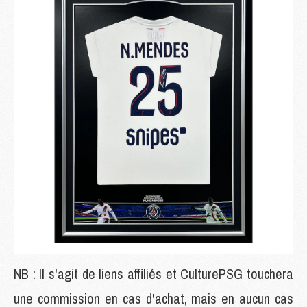
NB : Il s'agit de liens affiliés et CulturePSG touchera
une commission en cas d'achat, mais en aucun cas