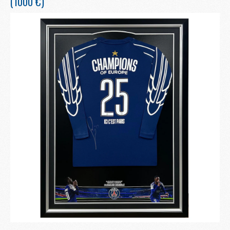
(1000 €)