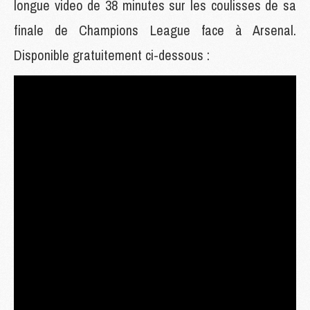
longue video de 38 minutes sur les coulisses de sa
finale de Champions League face à Arsenal.
Disponible gratuitement ci-dessous :