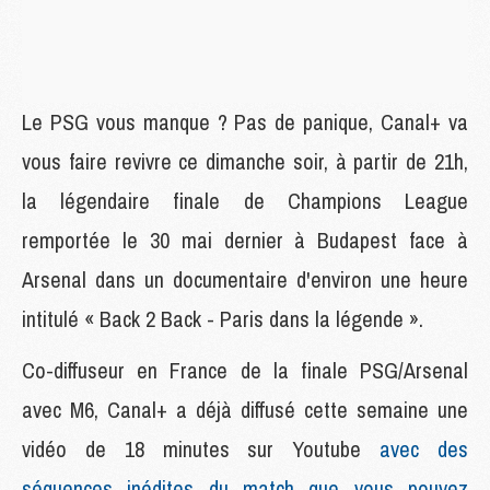
Le PSG vous manque ? Pas de panique, Canal+ va
vous faire revivre ce dimanche soir, à partir de 21h,
la légendaire finale de Champions League
remportée le 30 mai dernier à Budapest face à
Arsenal dans un documentaire d'environ une heure
intitulé « Back 2 Back - Paris dans la légende ».
Co-diffuseur en France de la finale PSG/Arsenal
avec M6, Canal+ a déjà diffusé cette semaine une
vidéo de 18 minutes sur Youtube
avec des
séquences inédites du match que vous pouvez