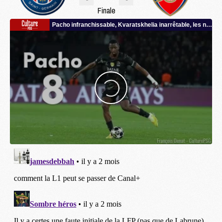
Finale