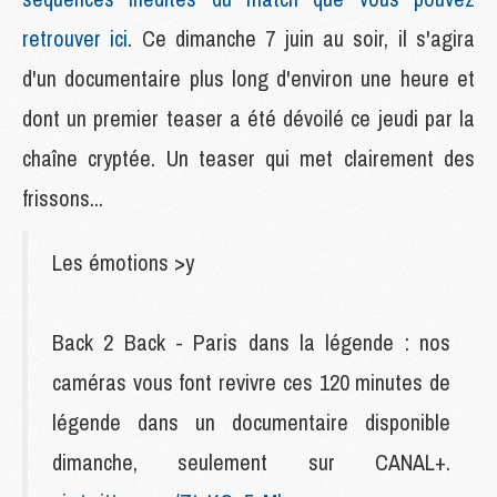
retrouver ici
. Ce dimanche 7 juin au soir, il s'agira
d'un documentaire plus long d'environ une heure et
dont un premier teaser a été dévoilé ce jeudi par la
chaîne cryptée. Un teaser qui met clairement des
frissons...
Les émotions >y
Back 2 Back - Paris dans la légende : nos
caméras vous font revivre ces 120 minutes de
légende dans un documentaire disponible
dimanche, seulement sur CANAL+.