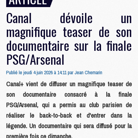
Canal dévoile un
magnifique teaser de son
documentaire sur la finale
PSG/Arsenal
Publié le jeudi 4 juin 2026 à 14:11 par
Jean Chemarin
Canal+ vient de diffuser un magnifique teaser de
son documentaire consacré à la finale
PSG/Arsenal, qui a permis au club parisien de
réaliser le back-to-back et d'entrer dans la
légende. Un documentaire qui sera diffusé pour la
première fois ce dimanche.