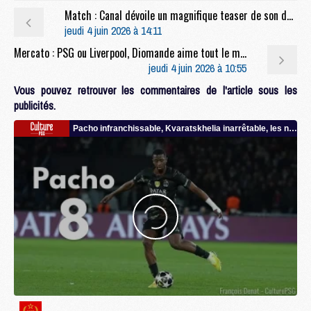
Match : Canal dévoile un magnifique teaser de son documentaire sur la finale PSG/Arsenal
jeudi 4 juin 2026 à 14:11
Mercato : PSG ou Liverpool, Diomande aime tout le monde
jeudi 4 juin 2026 à 10:55
Vous pouvez retrouver les commentaires de l'article sous les
publicités.