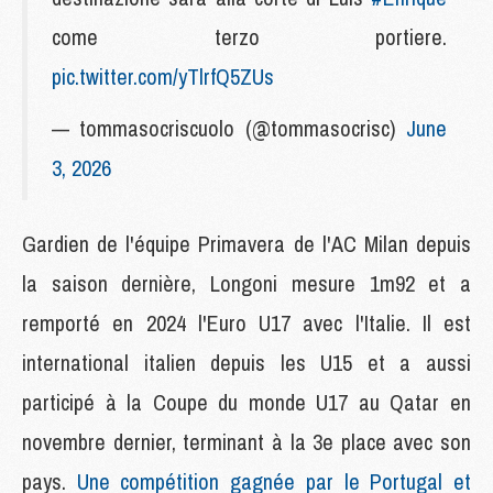
come terzo portiere.
pic.twitter.com/yTlrfQ5ZUs
— tommasocriscuolo (@tommasocrisc)
June
3, 2026
Gardien de l'équipe Primavera de l'AC Milan depuis
la saison dernière, Longoni mesure 1m92 et a
remporté en 2024 l'Euro U17 avec l'Italie. Il est
international italien depuis les U15 et a aussi
participé à la Coupe du monde U17 au Qatar en
novembre dernier, terminant à la 3e place avec son
pays.
Une compétition gagnée par le Portugal et