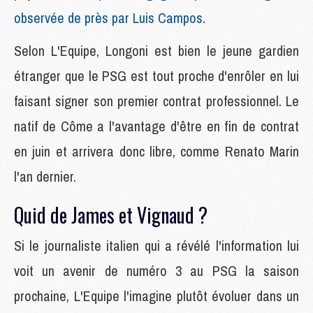
observée de près par Luis Campos
.
Selon L'Equipe, Longoni est bien le jeune gardien
étranger que le PSG est tout proche d'enrôler en lui
faisant signer son premier contrat professionnel. Le
natif de Côme a l'avantage d'être en fin de contrat
en juin et arrivera donc libre, comme Renato Marin
l'an dernier.
Quid de James et Vignaud ?
Si le journaliste italien qui a révélé l'information lui
voit un avenir de numéro 3 au PSG la saison
prochaine, L'Equipe l'imagine plutôt évoluer dans un