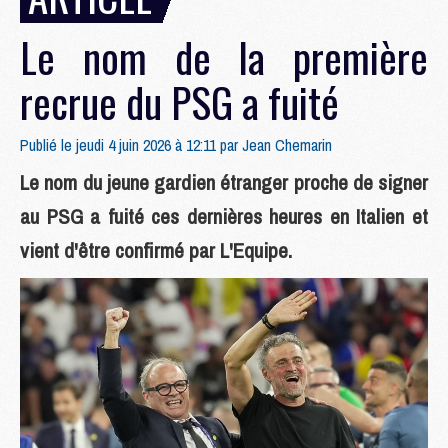
Le nom de la première
recrue du PSG a fuité
Publié le jeudi 4 juin 2026 à 12:11 par
Jean Chemarin
Le nom du jeune gardien étranger proche de signer
au PSG a fuité ces dernières heures en Italien et
vient d'être confirmé par L'Equipe.