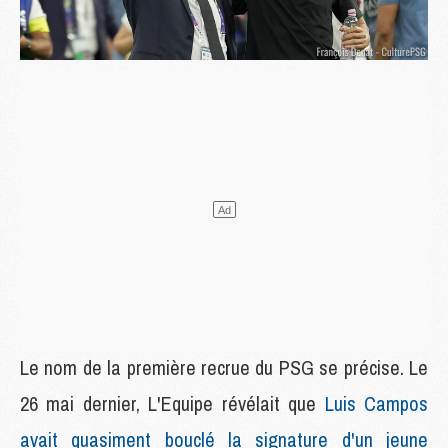
Le nom de la première recrue du PSG se précise. Le
26 mai dernier, L'Equipe révélait que
Luis Campos
avait quasiment bouclé la signature d'un jeune