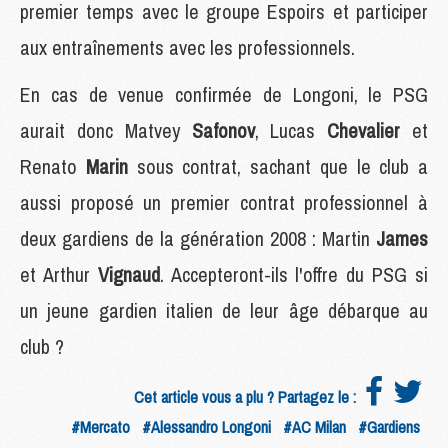
premier temps avec le groupe Espoirs et participer
aux entraînements avec les professionnels.
En cas de venue confirmée de Longoni, le PSG
aurait donc Matvey
Safonov
, Lucas
Chevalier
et
Renato
Marin
sous contrat, sachant que le club a
aussi proposé un premier contrat professionnel à
deux gardiens de la génération 2008 : Martin
James
et Arthur
Vignaud
. Accepteront-ils l'offre du PSG si
un jeune gardien italien de leur âge débarque au
club ?
Cet article vous a plu ? Partagez le :
#Mercato
#Alessandro Longoni
#AC Milan
#Gardiens