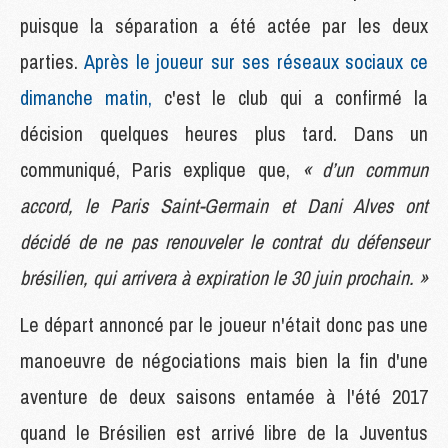
puisque la séparation a été actée par les deux
parties.
Après le joueur sur ses réseaux sociaux ce
dimanche matin,
c'est le club qui a confirmé la
décision quelques heures plus tard. Dans un
communiqué, Paris explique que,
« d’un commun
accord, le Paris Saint-Germain et Dani Alves ont
décidé de ne pas renouveler le contrat du défenseur
brésilien, qui arrivera à expiration le 30 juin prochain. »
Le départ annoncé par le joueur n'était donc pas une
manoeuvre de négociations mais bien la fin d'une
aventure de deux saisons entamée à l'été 2017
quand le Brésilien est arrivé libre de la Juventus