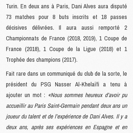
Turin. En deux ans à Paris, Dani Alves aura disputé
73 matches pour 8 buts inscrits et 18 passes
décisives délivrées. Il aura aussi remporté 2
Championnats de France (2018, 2019), 1 Coupe de
France (2018), 1 Coupe de la Ligue (2018) et 1
Trophée des champions (2017).
Fait rare dans un communiqué du club de la sorte, le
président du PSG Nasser Al-Khelaïfi a tenu à
ajouter un mot :
«Nous sommes heureux d’avoir pu
accueillir au Paris Saint-Germain pendant deux ans un
joueur du talent et de l’expérience de Dani Alves. Il y a
deux ans, après ses expériences en Espagne et en