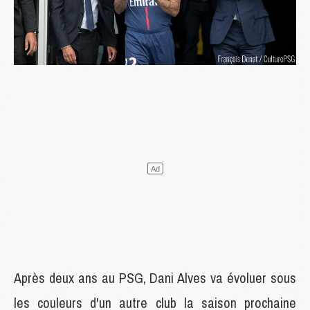
Après deux ans au PSG, Dani Alves va évoluer sous
les couleurs d'un autre club la saison prochaine