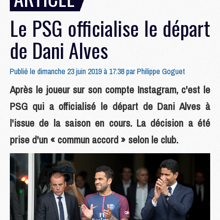
Le PSG officialise le départ
de Dani Alves
Publié le dimanche 23 juin 2019 à 17:38 par
Philippe Goguet
Après le joueur sur son compte Instagram, c'est le
PSG qui a officialisé le départ de Dani Alves à
l'issue de la saison en cours. La décision a été
prise d'un « commun accord » selon le club.