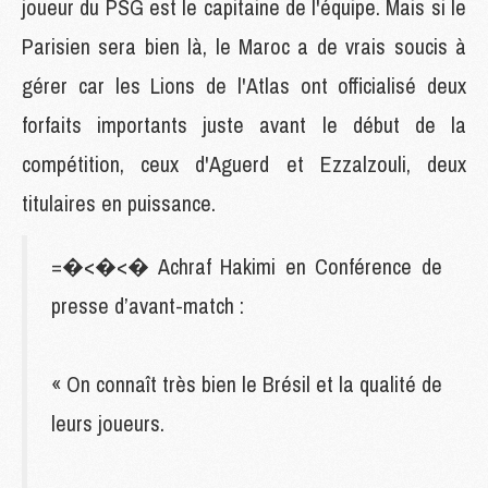
joueur du PSG est le capitaine de l'équipe. Mais si le
Parisien sera bien là, le Maroc a de vrais soucis à
gérer car les Lions de l'Atlas ont officialisé deux
forfaits importants juste avant le début de la
compétition, ceux d'Aguerd et Ezzalzouli, deux
titulaires en puissance.
=�<�<� Achraf Hakimi en Conférence de
presse d’avant-match :
« On connaît très bien le Brésil et la qualité de
leurs joueurs.