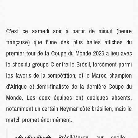
C'est ce samedi soir à partir de minuit (heure
française) que l'une des plus belles affiches du
premier tour de la Coupe du Monde 2026 a lieu avec
le choc du groupe C entre le Brésil, forcément parmi
les favoris de la compétition, et le Maroc, champion
d'Afrique et demi-finaliste de la dernière Coupe du
Monde. Les deux équipes ont quelques absents,
notamment un certain Neymar côté brésilien, mais le
match promet énormément.
<�<�<�<� Brésil/Maroc, sur quelle