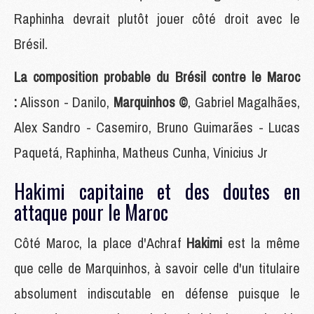
Raphinha devrait plutôt jouer côté droit avec le
Brésil.
La composition probable du Brésil contre le Maroc
:
Alisson - Danilo,
Marquinhos ©
, Gabriel Magalhães,
Alex Sandro - Casemiro, Bruno Guimarães - Lucas
Paquetá, Raphinha, Matheus Cunha, Vinicius Jr
Hakimi capitaine et des doutes en
attaque pour le Maroc
Côté Maroc, la place d'Achraf
Hakimi
est la même
que celle de Marquinhos, à savoir celle d'un titulaire
absolument indiscutable en défense puisque le