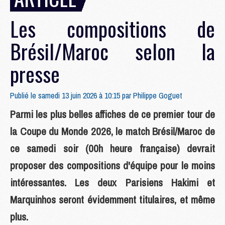
Les compositions de
Brésil/Maroc selon la
presse
Publié le samedi 13 juin 2026 à 10:15 par
Philippe Goguet
Parmi les plus belles affiches de ce premier tour de
la Coupe du Monde 2026, le match Brésil/Maroc de
ce samedi soir (00h heure française) devrait
proposer des compositions d'équipe pour le moins
intéressantes. Les deux Parisiens Hakimi et
Marquinhos seront évidemment titulaires, et même
plus.