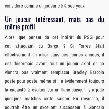
considère comme un joueur clé à ses yeux.
Un joueur intéressant, mais pas du
même profil
Alors, que penser de cet intérêt du PSG pour
cet attaquant du Barça ? Si Torres était
effectivement un ailier dans ses jeunes années, il
est désormais avant tout un joueur axial et ne
viendra pas vraiment remplacer Bradley Barcola
poste pour poste, même si il a évidemment toujours
la capacité à évoluer sur un flanc puisqu'il y a joué
quelques matches cette saison. En revanche, il
pourrait être un excellent successeur à Gonçalo