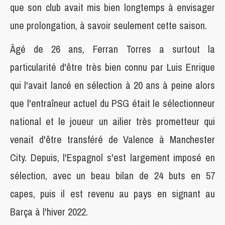
que son club avait mis bien longtemps à envisager
une prolongation, à savoir seulement cette saison.
Âgé de 26 ans, Ferran Torres a surtout la
particularité d'être très bien connu par Luis Enrique
qui l'avait lancé en sélection à 20 ans à peine alors
que l'entraîneur actuel du PSG était le sélectionneur
national et le joueur un ailier très prometteur qui
venait d'être transféré de Valence à Manchester
City. Depuis, l'Espagnol s'est largement imposé en
sélection, avec un beau bilan de 24 buts en 57
capes, puis il est revenu au pays en signant au
Barça à l'hiver 2022.