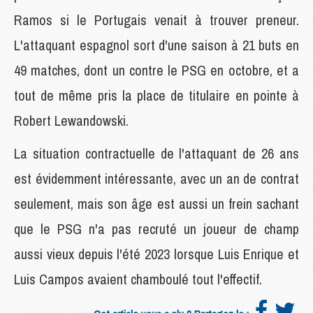
Ramos si le Portugais venait à trouver preneur.
L'attaquant espagnol sort d'une saison à 21 buts en
49 matches, dont un contre le PSG en octobre, et a
tout de même pris la place de titulaire en pointe à
Robert Lewandowski.
La situation contractuelle de l'attaquant de 26 ans
est évidemment intéressante, avec un an de contrat
seulement, mais son âge est aussi un frein sachant
que le PSG n'a pas recruté un joueur de champ
aussi vieux depuis l'été 2023 lorsque Luis Enrique et
Luis Campos avaient chamboulé tout l'effectif.