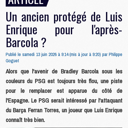
Un ancien protégé de Luis
Enrique pour l'après-
Barcola ?
Publié le samedi 13 juin 2026 à 9:14 (mis à jour à 9:20) par
Philippe
Goguet
Alors que l'avenir de Bradley Barcola sous les
couleurs du PSG est toujours très flou, une piste
pour le remplacer est apparue du côté de
l'Espagne. Le PSG serait intéressé par l'attaquant
du Barça Ferran Torres, un joueur que Luis Enrique
connaît très bien.