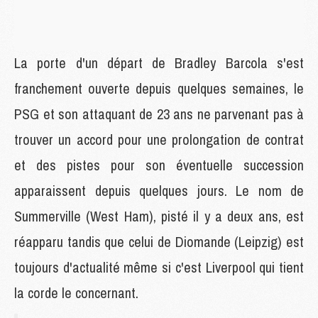
La porte d'un départ de Bradley Barcola s'est
franchement ouverte depuis quelques semaines, le
PSG et son attaquant de 23 ans ne parvenant pas à
trouver un accord pour une prolongation de contrat
et des pistes pour son éventuelle succession
apparaissent depuis quelques jours. Le nom de
Summerville (West Ham), pisté il y a deux ans, est
réapparu tandis que celui de Diomande (Leipzig) est
toujours d'actualité même si c'est Liverpool qui tient
la corde le concernant.