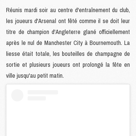
Réunis mardi soir au centre d'entraînement du club,
les joueurs d'Arsenal ont fêté comme il se doit leur
titre de champion d'Angleterre glané officiellement
après le nul de Manchester City à Bournemouth. La
liesse était totale, les bouteilles de champagne de
sortie et plusieurs joueurs ont prolongé la fête en
ville jusqu'au petit matin.