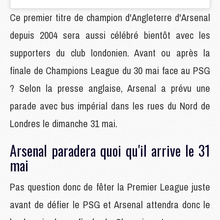
Ce premier titre de champion d'Angleterre d'Arsenal
depuis 2004 sera aussi célébré bientôt avec les
supporters du club londonien. Avant ou après la
finale de Champions League du 30 mai face au PSG
? Selon la presse anglaise, Arsenal a prévu une
parade avec bus impérial dans les rues du Nord de
Londres le dimanche 31 mai.
Arsenal paradera quoi qu'il arrive le 31
mai
Pas question donc de fêter la Premier League juste
avant de défier le PSG et Arsenal attendra donc le