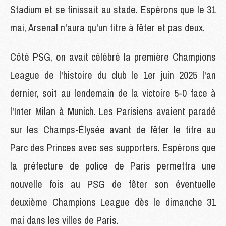
Stadium et se finissait au stade. Espérons que le 31
mai, Arsenal n'aura qu'un titre à fêter et pas deux.
Côté PSG, on avait célébré la première Champions
League de l'histoire du club le 1er juin 2025 l'an
dernier, soit au lendemain de la victoire 5-0 face à
l'Inter Milan à Munich. Les Parisiens avaient paradé
sur les Champs-Élysée avant de fêter le titre au
Parc des Princes avec ses supporters. Espérons que
la préfecture de police de Paris permettra une
nouvelle fois au PSG de fêter son éventuelle
deuxième Champions League dès le dimanche 31
mai dans les villes de Paris.