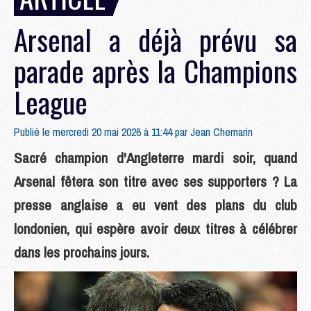
Arsenal a déjà prévu sa
parade après la Champions
League
Publié le mercredi 20 mai 2026 à 11:44 par
Jean Chemarin
Sacré champion d'Angleterre mardi soir, quand
Arsenal fêtera son titre avec ses supporters ? La
presse anglaise a eu vent des plans du club
londonien, qui espère avoir deux titres à célébrer
dans les prochains jours.