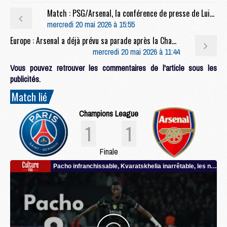
Match : PSG/Arsenal, la conférence de presse de Luis Enrique et l'entraînement entier en live video
mercredi 20 mai 2026 à 15:55
Europe : Arsenal a déjà prévu sa parade après la Champions League
mercredi 20 mai 2026 à 11:44
Vous pouvez retrouver les commentaires de l'article sous les
publicités.
Match lié
Champions League
1
1
Finale