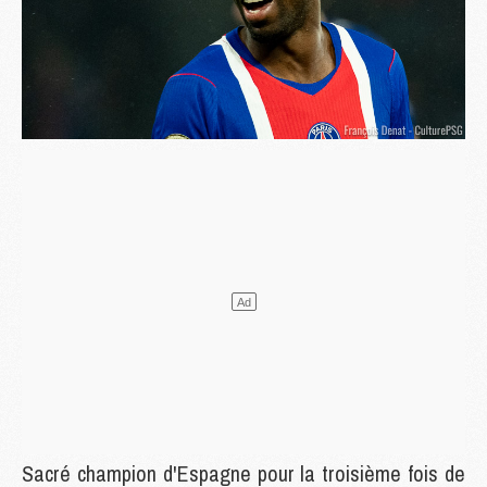
Sacré champion d'Espagne pour la troisième fois de