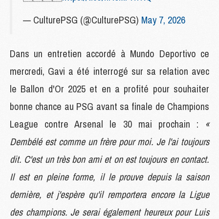
— CulturePSG (@CulturePSG)
May 7, 2026
Dans un entretien accordé à Mundo Deportivo ce
mercredi, Gavi a été interrogé sur sa relation avec
le Ballon d'Or 2025 et en a profité pour souhaiter
bonne chance au PSG avant sa finale de Champions
League contre Arsenal le 30 mai prochain :
«
Dembélé est comme un frère pour moi. Je l'ai toujours
dit. C'est un très bon ami et on est toujours en contact.
Il est en pleine forme, il le prouve depuis la saison
dernière, et j'espère qu'il remportera encore la Ligue
des champions. Je serai également heureux pour Luis