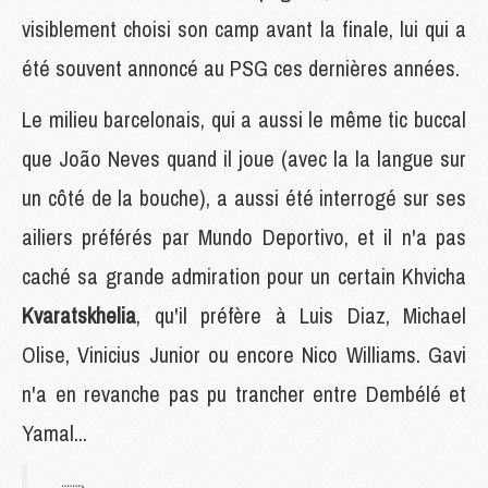
visiblement choisi son camp avant la finale, lui qui a
été souvent annoncé au PSG ces dernières années.
Le milieu barcelonais, qui a aussi le même tic buccal
que João Neves quand il joue (avec la la langue sur
un côté de la bouche), a aussi été interrogé sur ses
ailiers préférés par Mundo Deportivo, et il n'a pas
caché sa grande admiration pour un certain Khvicha
Kvaratskhelia
, qu'il préfère à Luis Diaz, Michael
Olise, Vinicius Junior ou encore Nico Williams. Gavi
n'a en revanche pas pu trancher entre Dembélé et
Yamal...