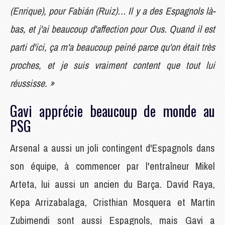
(Enrique), pour Fabián (Ruiz)… Il y a des Espagnols là-
bas, et j'ai beaucoup d'affection pour Ous. Quand il est
parti d'ici, ça m'a beaucoup peiné parce qu'on était très
proches, et je suis vraiment content que tout lui
réussisse. »
Gavi apprécie beaucoup de monde au
PSG
Arsenal a aussi un joli contingent d'Espagnols dans
son équipe, à commencer par l'entraîneur Mikel
Arteta, lui aussi un ancien du Barça. David Raya,
Kepa Arrizabalaga, Cristhian Mosquera et Martin
Zubimendi sont aussi Espagnols, mais Gavi a