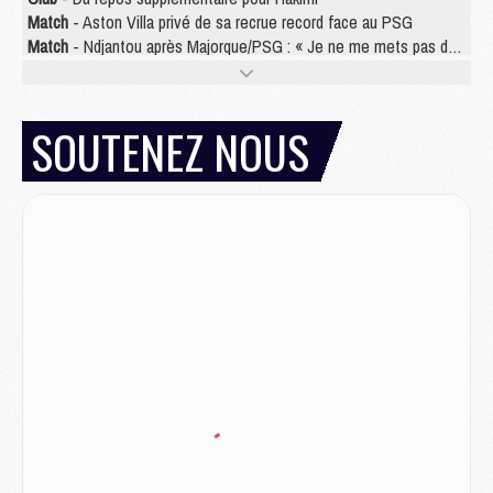
Match
- Aston Villa privé de sa recrue record face au PSG
Match
- Ndjantou après Majorque/PSG : « Je ne me mets pas de plafond »
Mercato
- La deuxième recrue du PSG arrive
Mercato
- Ferran Torres aurait enfin tranché entre le PSG et le Barça
Match
- Rafel Pol « touché » par l'hommage reçu avant Majorque/PSG
SOUTENEZ NOUS
Match
- Majorque/PSG (3-0), les performances individuelles
Match
- Luis Enrique : « On attend le retour de nos internationaux »
MERCREDI 05 AOÛT
Match
- Majorque/PSG (3-0), le résumé et les buts en video
Match
- Majorque/PSG (3-0), reprise compliquée pour Paris
Match
- Les compositions officielles de Majorque/PSG avec Kvara et de nombreux jeunes
Club
- Casquettes, maillots de bain, padel, le PSG lance sa collection été
Match
- Un des nouveaux maillots pour Majorque/PSG
Mercato
- Le PSG prépare une nouvelle offre pour Suzuki
Mercato
- Le transfert de Ferran Torres au PSG réglé avant le 12 août ?
Match
- Le groupe pour Majorque/PSG avec 11 absents
Mercato
- Le PSG officialise un quatrième prêt
Mercato
- Liverpool ne veut pas que Barcola au PSG
Match
- Majorque/PSG, quelle compo pour le premier match de la saison 2026/27 ?