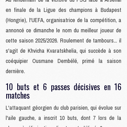
en finale de la Ligue des champions à Budapest
(Hongrie), l'UEFA, organisatrice de la compétition, a
annoncé ce dimanche le nom du meilleur joueur de
cette saison 2025/2026. Roulement de tambours... il
s'agit de Khvicha Kvaratskhelia, qui succède à son
coéquipier Ousmane Dembélé, primé la saison
dernière.
10 buts et 6 passes décisives en 16
matches
L'attaquant géorgien du club parisien, qui évolue sur
l'aile gauche, a inscrit 10 buts, dont 7 lors de la