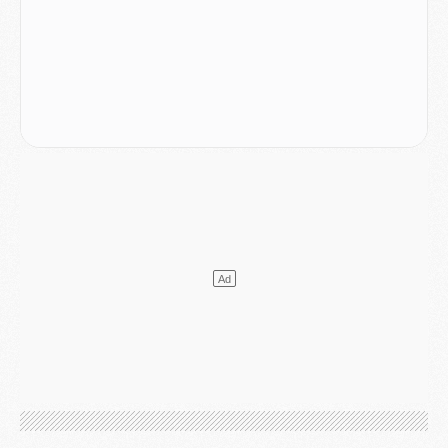
MARDI 04 AOÛT
Europe
- Les chapeaux provisoires de la Ligue des champions 2026/27
Podcast
- Podcast CulturePSG : Akliouche présenté par un fan de Monaco
Club
- Le PSG dévoile sa première collection d'entraînement pour 2026/2027
Discipline
- Un arbitre inattendu, mais porte-bonheur pour Lens/PSG
Match
- Majorque/PSG, sur quelle chaine et à quelle heure regarder le match ?
Mercato
- Le plan du PSG pour Suzuki et Chevalier se précise
Mercato
- L'Ajax refuse la première offre du PSG pour Godts
Mercato
- Le PSG veut accélérer, Ferran Torres temporise
Mercato
- Liverpool encore très loin du compte pour Barcola
LUNDI 03 AOÛT
Match
- Podcast CulturePSG : Mercato (Godts, Suzuki, Akliouche, Barcola, etc)
Mercato
- L'Ajax attend bien plus de 45M pour Mika Godts
Club
- Quatre retours importants dans le groupe du PSG, et un plus discret
Mercato
- Ayari file en Ligue 2
Club
- Le PSG s'associe avec un géant de la tech
Mercato
- Vu d'Italie, le transfert de Suzuki au PSG est bien engagé
Mercato
- Ferran Torres ne serait pas à vendre, mais...