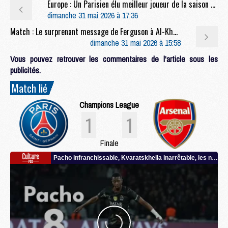
Europe : Un Parisien élu meilleur joueur de la saison en Champions League
dimanche 31 mai 2026 à 17:36
Match : Le surprenant message de Ferguson à Al-Khelaïfi après PSG/Arsenal
dimanche 31 mai 2026 à 15:58
Vous pouvez retrouver les commentaires de l'article sous les
publicités.
Match lié
Champions League
1
1
Finale