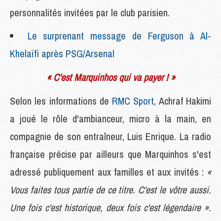
personnalités invitées par le club parisien.
Le surprenant message de Ferguson à Al-
Khelaïfi après PSG/Arsenal
« C'est Marquinhos qui va payer ! »
Selon les informations de
RMC Sport
, Achraf Hakimi
a joué le rôle d'ambianceur, micro à la main, en
compagnie de son entraîneur, Luis Enrique. La radio
française précise par ailleurs que Marquinhos s'est
adressé publiquement aux familles et aux invités :
«
Vous faites tous partie de ce titre. C'est le vôtre aussi.
Une fois c'est historique, deux fois c'est légendaire ».