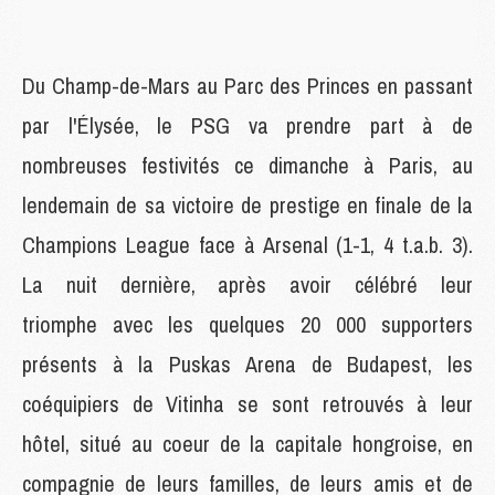
Du Champ-de-Mars au Parc des Princes en passant
par l'Élysée, le PSG va prendre part à de
nombreuses festivités ce dimanche à Paris, au
lendemain de sa victoire de prestige en finale de la
Champions League face à Arsenal (1-1, 4 t.a.b. 3).
La nuit dernière, après avoir célébré leur
triomphe avec les quelques 20 000 supporters
présents à la Puskas Arena de Budapest, les
coéquipiers de Vitinha se sont retrouvés à leur
hôtel, situé au coeur de la capitale hongroise, en
compagnie de leurs familles, de leurs amis et de