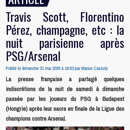
Travis Scott, Florentino
Pérez, champagne, etc : la
nuit parisienne après
PSG/Arsenal
Publié le dimanche 31 mai 2026 à 16:53 par
Marius Cassoly
La presse française a partagé quelques
indiscrétions de la nuit de samedi à dimanche
passée par les joueurs du PSG à Budapest
(Hongrie) après leur sacre en finale de la Ligue des
champions contre Arsenal.