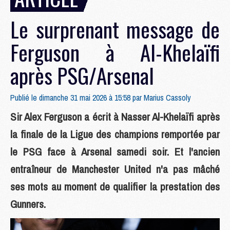
Le surprenant message de
Ferguson à Al-Khelaïfi
après PSG/Arsenal
Publié le dimanche 31 mai 2026 à 15:58 par
Marius Cassoly
Sir Alex Ferguson a écrit à Nasser Al-Khelaïfi après
la finale de la Ligue des champions remportée par
le PSG face à Arsenal samedi soir. Et l'ancien
entraîneur de Manchester United n'a pas mâché
ses mots au moment de qualifier la prestation des
Gunners.