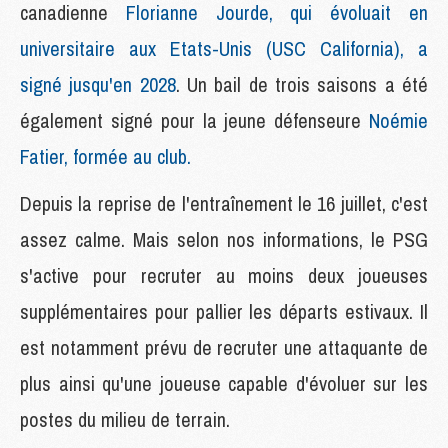
canadienne
Florianne
Jourde, qui évoluait en
universitaire aux Etats-Unis (USC California), a
signé jusqu'en 2028
. Un bail de trois saisons a été
également signé pour la jeune défenseure
Noémie
Fatier, formée au club.
Depuis la reprise de l'entraînement le 16 juillet, c'est
assez calme. Mais selon nos informations, le PSG
s'active pour recruter au moins deux joueuses
supplémentaires pour pallier les départs estivaux. Il
est notamment prévu de recruter une attaquante de
plus ainsi qu'une joueuse capable d'évoluer sur les
postes du milieu de terrain.