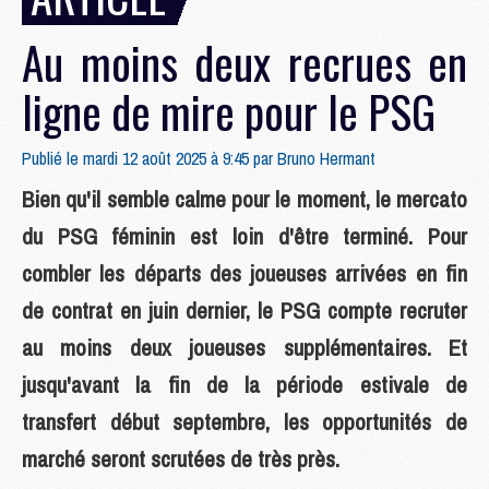
Au moins deux recrues en
ligne de mire pour le PSG
Publié le mardi 12 août 2025 à 9:45 par
Bruno Hermant
Bien qu'il semble calme pour le moment, le mercato
du PSG féminin est loin d'être terminé. Pour
combler les départs des joueuses arrivées en fin
de contrat en juin dernier, le PSG compte recruter
au moins deux joueuses supplémentaires. Et
jusqu'avant la fin de la période estivale de
transfert début septembre, les opportunités de
marché seront scrutées de très près.