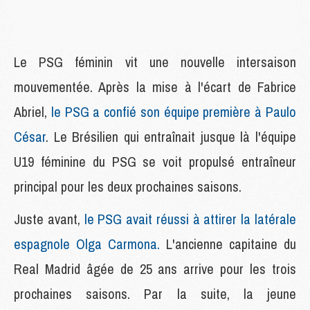
Le PSG féminin vit une nouvelle intersaison
mouvementée. Après la mise à l'écart de Fabrice
Abriel
,
le PSG a confié son équipe première à Paulo
César
. Le Brésilien qui entraînait jusque là l'équipe
U19 féminine du PSG se voit propulsé entraîneur
principal pour les deux prochaines saisons.
Juste avant,
le PSG avait réussi à attirer la latérale
espagnole Olga Carmona.
L'ancienne capitaine du
Real Madrid âgée de 25 ans arrive pour les trois
prochaines saisons. Par la suite, la jeune