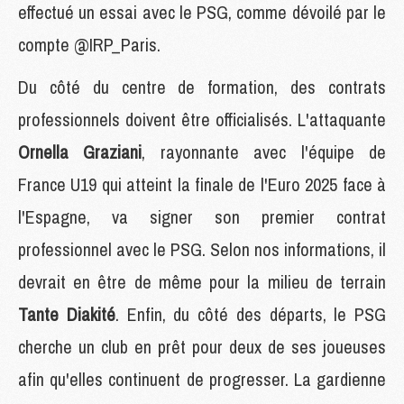
effectué un essai avec le PSG, comme dévoilé par le
compte @IRP_Paris.
Du côté du centre de formation, des contrats
professionnels doivent être officialisés. L'attaquante
Ornella Graziani
, rayonnante avec l'équipe de
France U19 qui atteint la finale de l'Euro 2025 face à
l'Espagne, va signer son premier contrat
professionnel avec le PSG. Selon nos informations, il
devrait en être de même pour la milieu de terrain
Tante Diakité
.
Enfin, du côté des départs, le PSG
cherche un club en prêt pour deux de ses joueuses
afin qu'elles continuent de progresser. La gardienne