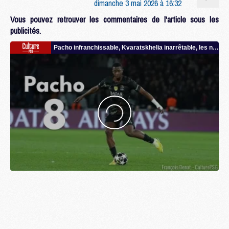
dimanche 3 mai 2026 à 16:32
Vous pouvez retrouver les commentaires de l'article sous les
publicités.