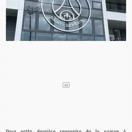
Pour cette dernière rencontre de la saison à