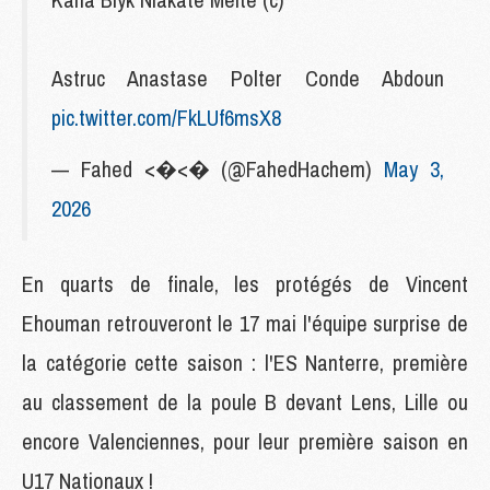
Astruc Anastase Polter Conde Abdoun
pic.twitter.com/FkLUf6msX8
— Fahed <�<� (@FahedHachem)
May 3,
2026
En quarts de finale, les protégés de Vincent
Ehouman retrouveront le 17 mai l'équipe surprise de
la catégorie cette saison : l'ES Nanterre, première
au classement de la poule B devant Lens, Lille ou
encore Valenciennes, pour leur première saison en
U17 Nationaux !