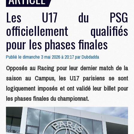
Les U17 du PSG
officiellement qualifiés
pour les phases finales
Publié le dimanche 3 mai 2026 à 20:17 par
Dubdadda
Opposés au Racing pour leur dernier match de la
saison au Campus, les U17 parisiens se sont
logiquement imposés et ont validé leur billet pour
les phases finales du championnat.