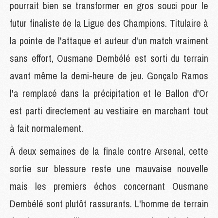
pourrait bien se transformer en gros souci pour le
futur finaliste de la Ligue des Champions. Titulaire à
la pointe de l'attaque et auteur d'un match vraiment
sans effort, Ousmane Dembélé est sorti du terrain
avant même la demi-heure de jeu. Gonçalo Ramos
l'a remplacé dans la précipitation et le Ballon d'Or
est parti directement au vestiaire en marchant tout
à fait normalement.
À deux semaines de la finale contre Arsenal, cette
sortie sur blessure reste une mauvaise nouvelle
mais les premiers échos concernant Ousmane
Dembélé sont plutôt rassurants. L'homme de terrain