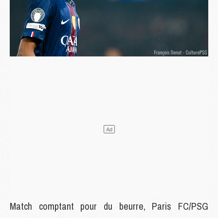
Match comptant pour du beurre, Paris FC/PSG