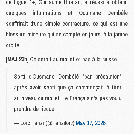
de Ligue 1+, Guillaume Hoarau, a réussi à obtenir
quelques informations et Ousmane Dembélé
souffrirait d'une simple contracture, ce qui est une
blessure mineure qui se compte en jours, à la jambe
droite.
[
MAJ 23h
] Ce serait au mollet et pas à la cuisse
Sorti d'Ousmane Dembélé "par précaution"
après avoir senti que ça commençait à tirer
au niveau du mollet. Le Français n'a pas voulu
prendre de risque.
— Loïc Tanzi (@Tanziloic)
May 17, 2026