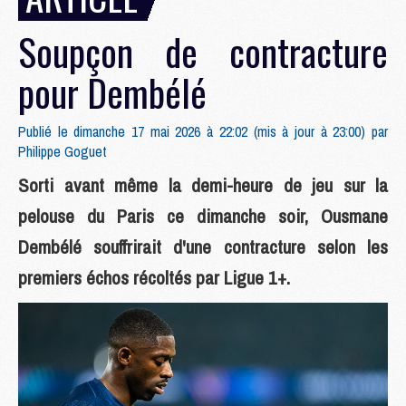
Soupçon de contracture
pour Dembélé
Publié le dimanche 17 mai 2026 à 22:02 (mis à jour à 23:00) par
Philippe Goguet
Sorti avant même la demi-heure de jeu sur la
pelouse du Paris ce dimanche soir, Ousmane
Dembélé souffrirait d'une contracture selon les
premiers échos récoltés par Ligue 1+.